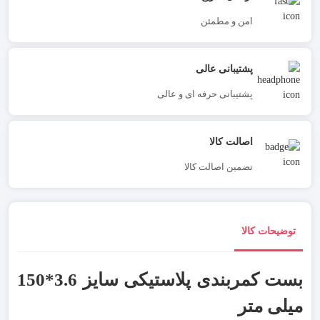
امن و مطمئن
پشتیبانی عالی
پشتیبانی حرفه ای و عالی
اصالت کالا
تضمین اصالت کالا
توضیحات کالا
بست کمربندی پلاستیکی سایز 3.6*150
میلی متر