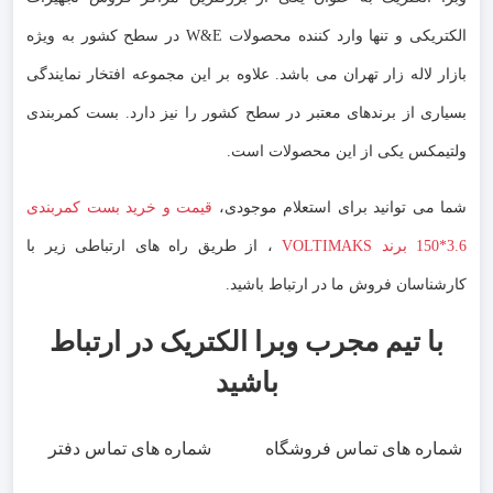
الکتریکی و تنها وارد کننده محصولات W&E در سطح کشور به ویژه
بازار لاله زار تهران می باشد. علاوه بر این مجموعه افتخار نمایندگی
بسیاری از برندهای معتبر در سطح کشور را نیز دارد. بست کمربندی
ولتیمکس یکی از این محصولات است.
شما می توانید برای استعلام موجودی،
قیمت و خرید بست کمربندی
3.6*150 برند VOLTIMAKS
، از طریق راه های ارتباطی زیر با
کارشناسان فروش ما در ارتباط باشید.
با تیم مجرب وبرا الکتریک در ارتباط
باشید
شماره های تماس فروشگاه
شماره های تماس دفتر