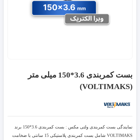
بست کمربندی 3.6*150 میلی متر
(VOLTIMAKS)
نمایندگی بست کمربندی ولتی مکس : بست کمربندی 3.6*150 برند
VOLTIMAKS شامل بست کمربندی پلاستیکی 15 سانتی با ضخامت