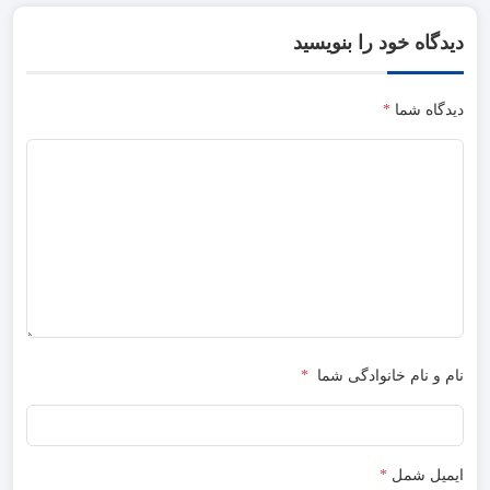
دیدگاه خود را بنویسید
دیدگاه شما
*
نام و نام خانوادگی شما
*
ایمیل شمل
*