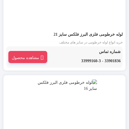
لوله خرطومی فلزی البرز فلکس سایز 21
خرید انواع لوله خرطومی در سایز های مختلف
شماره تماس
مشاهده محصول
33901836 - 33999160-3