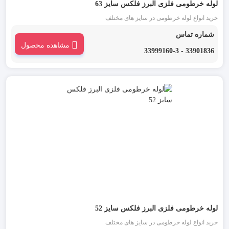
لوله خرطومی فلزی البرز فلکس سایز 63
خرید انواع لوله خرطومی در سایز های مختلف
شماره تماس
مشاهده محصول
33901836 - 33999160-3
لوله خرطومی فلزی البرز فلکس سایز 52
خرید انواع لوله خرطومی در سایز های مختلف