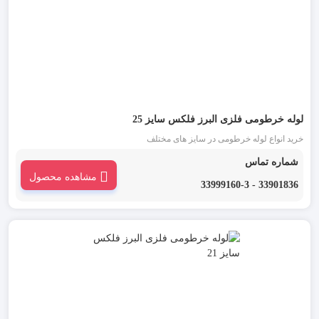
لوله خرطومی فلزی البرز فلکس سایز 25
خرید انواع لوله خرطومی در سایز های مختلف
شماره تماس
مشاهده محصول
33901836 - 33999160-3