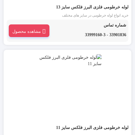
لوله خرطومی فلزی البرز فلکس سایز 13
خرید انواع لوله خرطومی در سایز های مختلف
شماره تماس
مشاهده محصول
33901836 - 33999160-3
لوله خرطومی فلزی البرز فلکس سایز 11