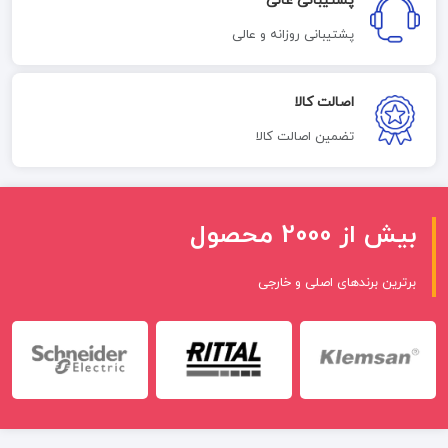
پشتیبانی عالی
پشتیبانی روزانه و عالی
اصالت کالا
تضمین اصالت کالا
بیش از 2000 محصول
برترین برندهای اصلی و خارجی