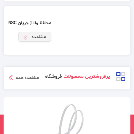
محافظ ولتاژ جریان NSC
مشاهده
پرفروشترین محصولات
فروشگاه
مشاهده همه