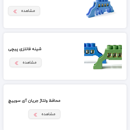
مشاهده
شینه فانتزی پیچی
مشاهده
محافظ ولتاژ جریان آی سوییچ
مشاهده