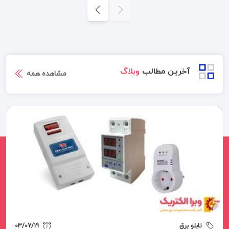
آخرین مطالب
وبلاگ
مشاهده همه
تابلو برق
03/07/19