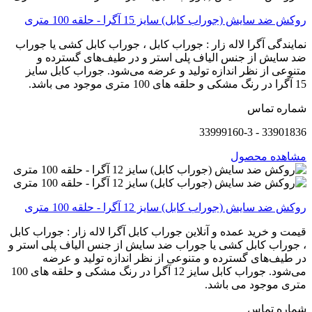
روکش ضد سایش (جوراب کابل) سایز 15 آگرا - حلقه 100 متری
نمایندگی آگرا لاله زار : جوراب کابل ، جوراب کابل کشی یا جوراب
ضد سایش از جنس الیاف پلی استر و در طیف‌های گسترده و
متنوعی از نظر اندازه تولید و عرضه می‌شود. جوراب کابل سایز
15 آگرا در رنگ مشکی و حلقه های 100 متری موجود می باشد.
شماره تماس
33901836 - 33999160-3
مشاهده محصول
روکش ضد سایش (جوراب کابل) سایز 12 آگرا - حلقه 100 متری
قیمت و خرید عمده و آنلاین جوراب کابل آگرا لاله زار : جوراب کابل
، جوراب کابل کشی یا جوراب ضد سایش از جنس الیاف پلی استر و
در طیف‌های گسترده و متنوعی از نظر اندازه تولید و عرضه
می‌شود. جوراب کابل سایز 12 آگرا در رنگ مشکی و حلقه های 100
متری موجود می باشد.
شماره تماس