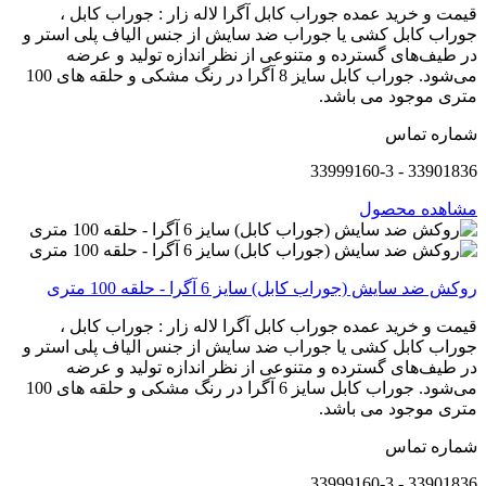
قیمت و خرید عمده جوراب کابل آگرا لاله زار : جوراب کابل ،
جوراب کابل کشی یا جوراب ضد سایش از جنس الیاف پلی استر و
در طیف‌های گسترده و متنوعی از نظر اندازه تولید و عرضه
می‌شود. جوراب کابل سایز 8 آگرا در رنگ مشکی و حلقه های 100
متری موجود می باشد.
شماره تماس
33901836 - 33999160-3
مشاهده محصول
روکش ضد سایش (جوراب کابل) سایز 6 آگرا - حلقه 100 متری
قیمت و خرید عمده جوراب کابل آگرا لاله زار : جوراب کابل ،
جوراب کابل کشی یا جوراب ضد سایش از جنس الیاف پلی استر و
در طیف‌های گسترده و متنوعی از نظر اندازه تولید و عرضه
می‌شود. جوراب کابل سایز 6 آگرا در رنگ مشکی و حلقه های 100
متری موجود می باشد.
شماره تماس
33901836 - 33999160-3