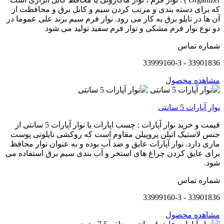
که برای دسته بندی و مرتب کردن سیم و کابل برق و محافظت از
آن ها در تابلو برق به کار می رود. نوار فرم سیم برند علی عموما در
دو نوع نوار فرم مشکی و نوار فرم سفید تولید می شود
شماره تماس
33901836 - 33999160-3
مشاهده محصول
نوار آپارات 5 سانتی
قیمت و خرید نوار آپارات : چسب اپارات یا نوار آپارات 5 سانتی از
جنس لاستیک اتیلن پروپیلن مقاوم است که روکشی نایلونی پوست
ماری دارد. نوار آپارات عایق و ضد آب بوده و به عنوان نوار محافظ
برای عایق کردن چراغ های استخر و آب بندی سیم برق استفاده می
شود.
شماره تماس
33901836 - 33999160-3
مشاهده محصول