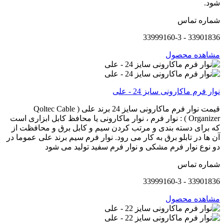
شود.
شماره تماس
33901836 - 33999160-3
مشاهده محصول
نوار فرم ماکارونی سایز 24 - علی
قیمت نوار فرم ماکارونی سایز 24 برند علی ( Qoltec Cable
Organizer ) : نوار فرم ، نوار ماکارونی یا محافظ کابل ابزاری است
که برای دسته بندی و مرتب کردن سیم و کابل برق و محافظت از
آن ها در تابلو برق به کار می رود. نوار فرم سیم برند علی عموما در
دو نوع نوار فرم مشکی و نوار فرم سفید تولید می شود
شماره تماس
33901836 - 33999160-3
مشاهده محصول