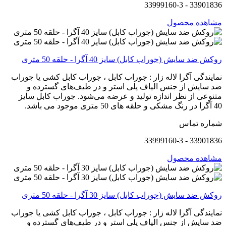
33901836 - 33999160-3
مشاهده محصول
روکش ضد سایش (جوراب کابل) سایز 40 آگرا - حلقه 50 متری
نمایندگی آگرا لاله زار : جوراب کابل ، جوراب کابل کشی یا جوراب
ضد سایش از جنس الیاف پلی استر و در طیف‌های گسترده و
متنوعی از نظر اندازه تولید و عرضه می‌شود. جوراب کابل سایز
40 آگرا در رنگ مشکی و حلقه های 50 متری موجود می باشد.
شماره تماس
33901836 - 33999160-3
مشاهده محصول
روکش ضد سایش (جوراب کابل) سایز 30 آگرا - حلقه 50 متری
نمایندگی آگرا لاله زار : جوراب کابل ، جوراب کابل کشی یا جوراب
ضد سایش از جنس الیاف پلی استر و در طیف‌های گسترده و