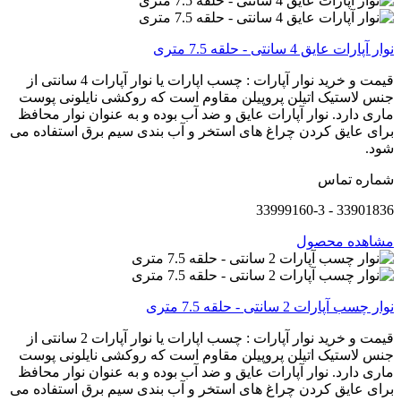
نوار آپارات عایق 4 سانتی - حلقه 7.5 متری
قیمت و خرید نوار آپارات : چسب اپارات یا نوار آپارات 4 سانتی از
جنس لاستیک اتیلن پروپیلن مقاوم است که روکشی نایلونی پوست
ماری دارد. نوار آپارات عایق و ضد آب بوده و به عنوان نوار محافظ
برای عایق کردن چراغ های استخر و آب بندی سیم برق استفاده می
شود.
شماره تماس
33901836 - 33999160-3
مشاهده محصول
نوار چسب آپارات 2 سانتی - حلقه 7.5 متری
قیمت و خرید نوار آپارات : چسب اپارات یا نوار آپارات 2 سانتی از
جنس لاستیک اتیلن پروپیلن مقاوم است که روکشی نایلونی پوست
ماری دارد. نوار آپارات عایق و ضد آب بوده و به عنوان نوار محافظ
برای عایق کردن چراغ های استخر و آب بندی سیم برق استفاده می