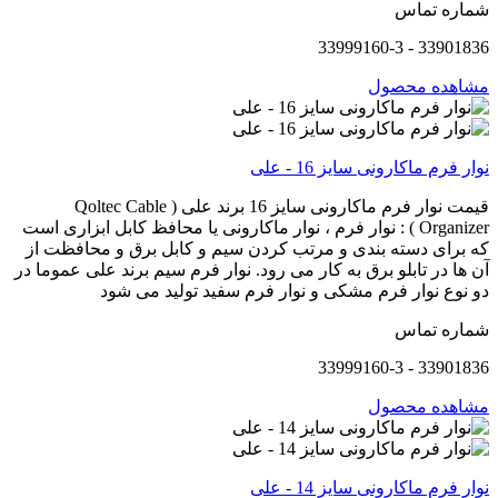
شماره تماس
33901836 - 33999160-3
مشاهده محصول
نوار فرم ماکارونی سایز 16 - علی
قیمت نوار فرم ماکارونی سایز 16 برند علی ( Qoltec Cable
Organizer ) : نوار فرم ، نوار ماکارونی یا محافظ کابل ابزاری است
که برای دسته بندی و مرتب کردن سیم و کابل برق و محافظت از
آن ها در تابلو برق به کار می رود. نوار فرم سیم برند علی عموما در
دو نوع نوار فرم مشکی و نوار فرم سفید تولید می شود
شماره تماس
33901836 - 33999160-3
مشاهده محصول
نوار فرم ماکارونی سایز 14 - علی