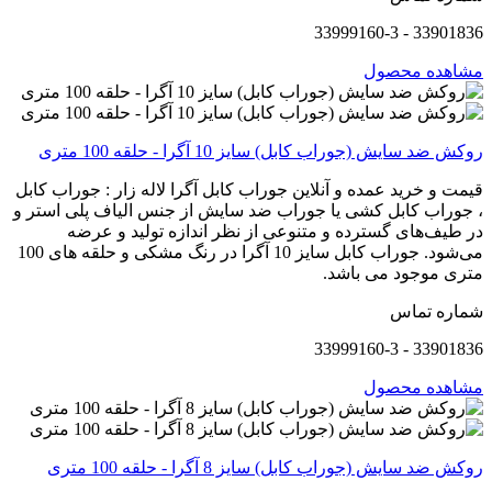
33901836 - 33999160-3
مشاهده محصول
روکش ضد سایش (جوراب کابل) سایز 10 آگرا - حلقه 100 متری
قیمت و خرید عمده و آنلاین جوراب کابل آگرا لاله زار : جوراب کابل
، جوراب کابل کشی یا جوراب ضد سایش از جنس الیاف پلی استر و
در طیف‌های گسترده و متنوعی از نظر اندازه تولید و عرضه
می‌شود. جوراب کابل سایز 10 آگرا در رنگ مشکی و حلقه های 100
متری موجود می باشد.
شماره تماس
33901836 - 33999160-3
مشاهده محصول
روکش ضد سایش (جوراب کابل) سایز 8 آگرا - حلقه 100 متری