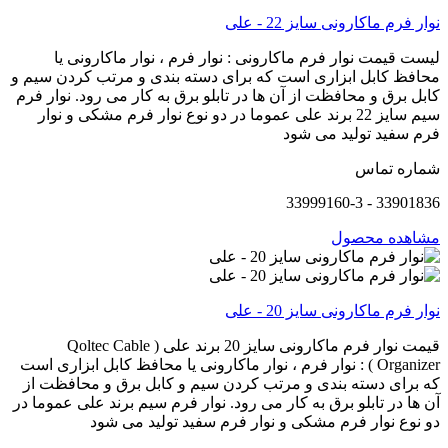
نوار فرم ماکارونی سایز 22 - علی
لیست قیمت نوار فرم ماکارونی : نوار فرم ، نوار ماکارونی یا
محافظ کابل ابزاری است که برای دسته بندی و مرتب کردن سیم و
کابل برق و محافظت از آن ها در تابلو برق به کار می رود. نوار فرم
سیم سایز 22 برند علی عموما در دو نوع نوار فرم مشکی و نوار
فرم سفید تولید می شود
شماره تماس
33901836 - 33999160-3
مشاهده محصول
نوار فرم ماکارونی سایز 20 - علی
قیمت نوار فرم ماکارونی سایز 20 برند علی ( Qoltec Cable
Organizer ) : نوار فرم ، نوار ماکارونی یا محافظ کابل ابزاری است
که برای دسته بندی و مرتب کردن سیم و کابل برق و محافظت از
آن ها در تابلو برق به کار می رود. نوار فرم سیم برند علی عموما در
دو نوع نوار فرم مشکی و نوار فرم سفید تولید می شود