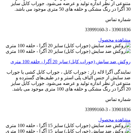
متنوعی از نظر اندازه تولید و عرضه می‌شود. جوراب کابل سایز
30 آگرا در رنگ مشکی و حلقه های 50 متری موجود می باشد.
شماره تماس
33901836 - 33999160-3
مشاهده محصول
روکش ضد سایش (جوراب کابل) سایز 20 آگرا - حلقه 100 متری
نمایندگی آگرا لاله زار : جوراب کابل ، جوراب کابل کشی یا جوراب
ضد سایش از جنس الیاف پلی استر و در طیف‌های گسترده و
متنوعی از نظر اندازه تولید و عرضه می‌شود. جوراب کابل سایز
20 آگرا در رنگ مشکی و حلقه های 100 متری موجود می باشد.
شماره تماس
33901836 - 33999160-3
مشاهده محصول