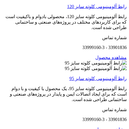
رابط آلومینیومی کلوته سایز 120
رابط آلومینیومی کلوته سایز 120، محصولی بادوام و باکیفیت است
که برای کاربردهای مختلف در پروژه‌های صنعتی و ساختمانی
طراحی شده است.
شماره تماس
33901836 - 33999160-3
مشاهده محصول
رابط آلومینیومی کلوته سایز 95
رابط آلومینیومی کلوته سایز 95، یک محصول با کیفیت و با دوام
است که برای ایجاد اتصالات ایمن و پایدار در پروژه‌های صنعتی و
ساختمانی طراحی شده است.
شماره تماس
33901836 - 33999160-3