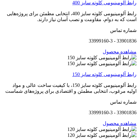
رابط آلومینیومی کلوته سایز 400
رابط آلومینیومی کلوته سایز 400، انتخابی مطمئن برای پروژه‌هایی
است که به دوام، مقاومت و نصب آسان نیاز دارند.
شماره تماس
33901836 - 33999160-3
مشاهده محصول
رابط آلومینیومی کلوته سایز 150
رابط آلومینیومی کلوته سایز 150، با کیفیت ساخت عالی و مواد
اولیه مرغوب، انتخابی مطمئن و اقتصادی برای پروژه‌های شماست
شماره تماس
33901836 - 33999160-3
مشاهده محصول