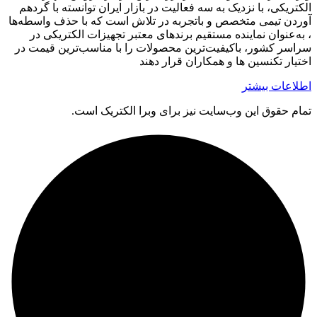
الکتریکی، با نزدیک به سه فعالیت در بازار ایران توانسته با گردهم‌
آوردن تیمی متخصص و باتجربه در تلاش است که با حذف واسطه‌ها
، به‌عنوان نماینده مستقیم برندهای معتبر تجهیزات الکتریکی در
سراسر کشور، باکیفیت‌ترین محصولات را با مناسب‌ترین قیمت در
اختیار تکنسین ها و همکاران قرار دهند
اطلاعات بیشتر
تمام حقوق اين وب‌سايت نیز برای وبرا الکتریک است.