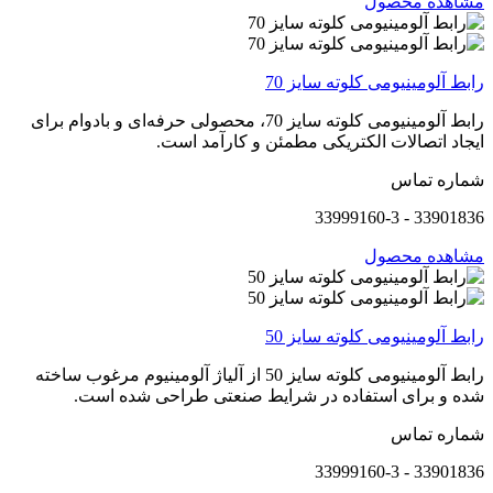
مشاهده محصول
رابط آلومینیومی کلوته سایز 70
رابط آلومینیومی کلوته سایز 70، محصولی حرفه‌ای و بادوام برای
ایجاد اتصالات الکتریکی مطمئن و کارآمد است.
شماره تماس
33901836 - 33999160-3
مشاهده محصول
رابط آلومینیومی کلوته سایز 50
رابط آلومینیومی کلوته سایز 50 از آلیاژ آلومینیوم مرغوب ساخته
شده و برای استفاده در شرایط صنعتی طراحی شده است.
شماره تماس
33901836 - 33999160-3