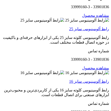
33901836 - 33999160-3
مشاهده محصول
رابط آلومینیومی سایز 25
رابط آلومینیومی کلوته سایز 25 یکی از ابزارهای حرفه‌ای و باکیفیت
در حوزه اتصال قطعات مختلف است.
شماره تماس
33901836 - 33999160-3
مشاهده محصول
رابط آلومینیومی سایز 16
رابط آلومینیومی کلوته سایز 16 یکی از کاربردی‌ترین و محبوب‌ترین
ابزارهای صنعتی برای اتصال قطعات است.
شماره تماس