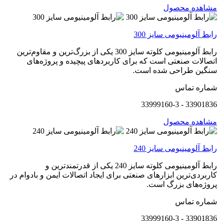
مشاهده محصول
رابط آلومینیومی سایز 300
رابط آلومینیومی کلوته سایز 300 یکی از بزرگ‌ترین و مقاوم‌ترین
اتصالات صنعتی است که برای کاربردهای پیچیده و پروژه‌های
سنگین طراحی شده است.
شماره تماس
33901836 - 33999160-3
مشاهده محصول
رابط آلومینیومی سایز 240
رابط آلومینیومی کلوته سایز 240 یکی از قدرتمندترین و
کاربردی‌ترین ابزارهای صنعتی برای ایجاد اتصالات ایمن و بادوام در
پروژه‌های بزرگ است.
شماره تماس
33901836 - 33999160-3