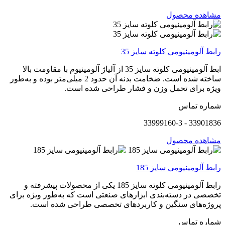
مشاهده محصول
رابط آلومینیومی کلوته سایز 35
ابط آلومینیومی کلوته سایز 35 از آلیاژ آلومینیوم با مقاومت بالا
ساخته شده است. ضخامت بدنه آن حدود 2 میلی‌متر بوده و به‌طور
ویژه برای تحمل وزن و فشار طراحی شده است.
شماره تماس
33901836 - 33999160-3
مشاهده محصول
رابط آلومینیومی سایز 185
رابط آلومینیومی کلوته سایز 185 یکی از محصولات پیشرفته و
تخصصی در دسته‌بندی ابزارهای صنعتی است که به‌طور ویژه برای
پروژه‌های سنگین و کاربردهای تخصصی طراحی شده است.
شماره تماس