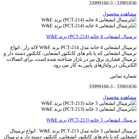
33901836 - 33999160-3
مشاهده محصول
ترمینال انشعابی 4 خانه (PCT-214) برند W&E
ترمینال انشعابی 4 خانه مدل PCT-214 برند W&E لاله زار : انواع
ترمینال انشعابی که با نام های کانکتور انشعابی، کانکتور دسته دار و
ترمینال فشاری برق نیز در بازار شناخته شده است، برای اتصالات
الکتریکی در ولتاژهای پایین به کار می رود.
شماره تماس
33901836 - 33999160-3
مشاهده محصول
ترمینال انشعابی 3 خانه (PCT-213) برند W&E
ترمینال انشعابی 3 خانه مدل PCT-213 برند W&E : انواع ترمینال
انشعابی که با نام های کانکتور انشعابی، کانکتور دسته دار و ترمینال