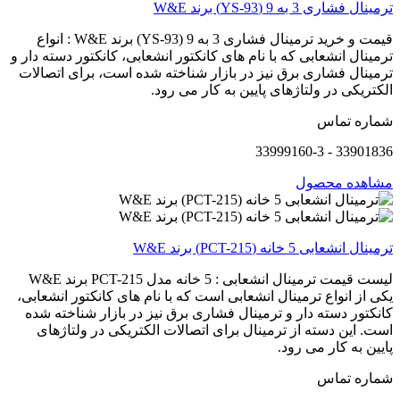
ترمینال فشاری 3 به 9 (YS-93) برند W&E
قیمت و خرید ترمینال فشاری 3 به 9 (YS-93) برند W&E : انواع
ترمینال انشعابی که با نام های کانکتور انشعابی، کانکتور دسته دار و
ترمینال فشاری برق نیز در بازار شناخته شده است، برای اتصالات
الکتریکی در ولتاژهای پایین به کار می رود.
شماره تماس
33901836 - 33999160-3
مشاهده محصول
ترمینال انشعابی 5 خانه (PCT-215) برند W&E
لیست قیمت ترمینال انشعابی : 5 خانه مدل PCT-215 برند W&E
یکی از انواع ترمینال انشعابی است که با نام های کانکتور انشعابی،
کانکتور دسته دار و ترمینال فشاری برق نیز در بازار شناخته شده
است. این دسته از ترمینال برای اتصالات الکتریکی در ولتاژهای
پایین به کار می رود.
شماره تماس