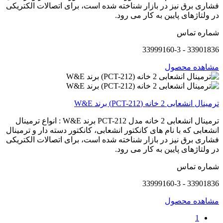
فشاری برق نیز در بازار شناخته شده است، برای اتصالات الکتریکی
در ولتاژهای پایین به کار می رود.
شماره تماس
33901836 - 33999160-3
مشاهده محصول
ترمینال انشعابی 2 خانه (PCT-212) برند W&E
ترمینال انشعابی 2 خانه مدل PCT-212 برند W&E : انواع ترمینال
انشعابی که با نام های کانکتور انشعابی، کانکتور دسته دار و ترمینال
فشاری برق نیز در بازار شناخته شده است، برای اتصالات الکتریکی
در ولتاژهای پایین به کار می رود.
شماره تماس
33901836 - 33999160-3
مشاهده محصول
1