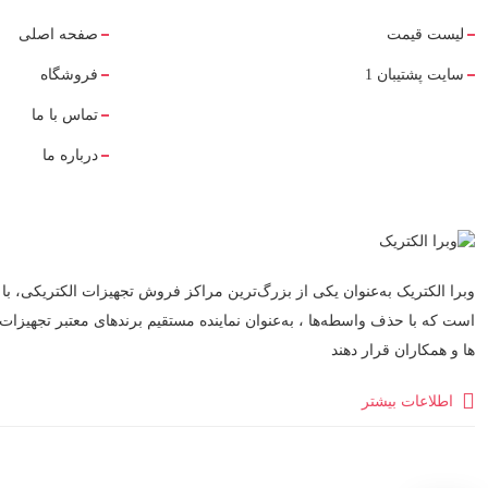
لیست قیمت
صفحه اصلی
سایت پشتیبان 1
فروشگاه
تماس با ما
درباره ما
وبرا الکتریک به‌عنوان یکی از بزرگ‌ترین مراکز فروش تجهیزات الکتریکی، با 
است که با حذف واسطه‌ها ، به‌عنوان نماینده مستقیم برندهای معتبر تجهیزات
ها و همکاران قرار دهند
اطلاعات بیشتر