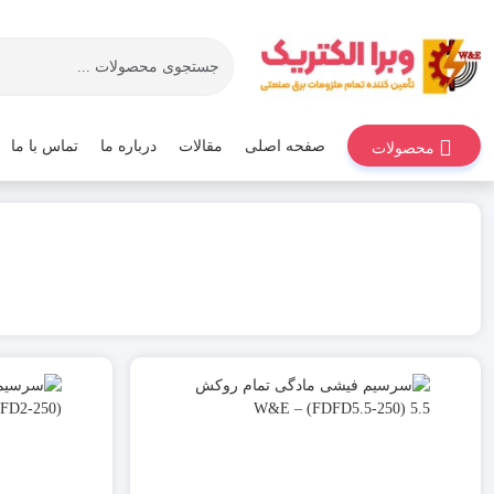
صفحه اصلی
مقالات
درباره ما
تماس با ما
محصولات