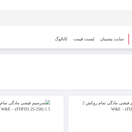
سایت پشتیبان
لیست قیمت
کاتالوگ