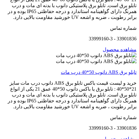
تابلو برق است. تابلو برق پلاستیکی دانوب با بدنه ای مات و درب
همرنگ دارای گواهینامه استاندارد و درجه حفاظتی IP65 بوده و در
برابر رطوبت ، ضربه و اشعه UV خورشید مقاومت بالایی دارد.
شماره تماس
33901836 - 33999160-3
مشاهده محصول
تابلو برق ABS دانوب 50*40 درب مات
خرید و لیست قیمت باکس تابلو برق ABS دانوب درب مات سایز
21*50*40 : تابلو برق یا باکس دانوب 50*40 عمق 21 یکی از انواع
تابلو برق است. تابلو برق پلاستیکی دانوب با بدنه ای مات و درب
همرنگ دارای گواهینامه استاندارد و درجه حفاظتی IP65 بوده و در
برابر رطوبت ، ضربه و اشعه UV خورشید مقاومت بالایی دارد.
شماره تماس
33901836 - 33999160-3
مشاهده محصول