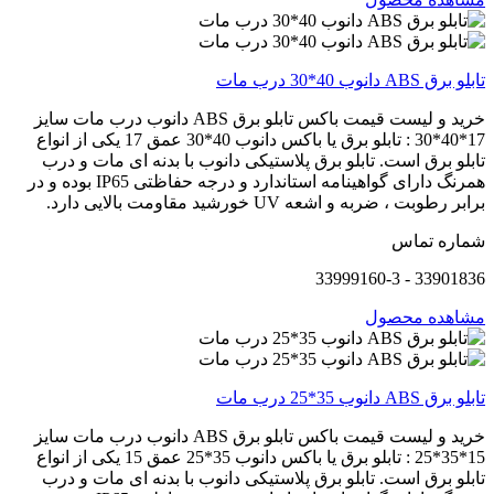
تابلو برق ABS دانوب 40*30 درب مات
خرید و لیست قیمت باکس تابلو برق ABS دانوب درب مات سایز
17*40*30 : تابلو برق یا باکس دانوب 40*30 عمق 17 یکی از انواع
تابلو برق است. تابلو برق پلاستیکی دانوب با بدنه ای مات و درب
همرنگ دارای گواهینامه استاندارد و درجه حفاظتی IP65 بوده و در
برابر رطوبت ، ضربه و اشعه UV خورشید مقاومت بالایی دارد.
شماره تماس
33901836 - 33999160-3
مشاهده محصول
تابلو برق ABS دانوب 35*25 درب مات
خرید و لیست قیمت باکس تابلو برق ABS دانوب درب مات سایز
15*35*25 : تابلو برق یا باکس دانوب 35*25 عمق 15 یکی از انواع
تابلو برق است. تابلو برق پلاستیکی دانوب با بدنه ای مات و درب