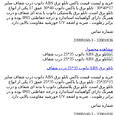
خرید و لیست قیمت باکس تابلو برق ABS دانوب درب شفاف سایز
17*40*30 : تابلو برق یا باکس دانوب 40*30 عمق 17 یکی از انواع
تابلو برق است. تابلو برق پلاستیکی دانوب با بدنه ای شفاف و درب
همرنگ دارای گواهینامه استاندارد و درجه حفاظتی IP65 بوده و در
برابر رطوبت ، ضربه و اشعه UV خورشید مقاومت بالایی دارد.
شماره تماس
33901836 - 33999160-3
مشاهده محصول
تابلو برق ABS دانوب 35*25 درب شفاف
خرید و لیست قیمت باکس تابلو برق ABS دانوب درب شفاف سایز
15*35*25 : تابلو برق یا باکس دانوب 35*25 عمق 15 یکی از انواع
تابلو برق است. تابلو برق پلاستیکی دانوب با بدنه ای شفاف و درب
همرنگ دارای گواهینامه استاندارد و درجه حفاظتی IP65 بوده و در
برابر رطوبت ، ضربه و اشعه UV خورشید مقاومت بالایی دارد.
شماره تماس
33901836 - 33999160-3