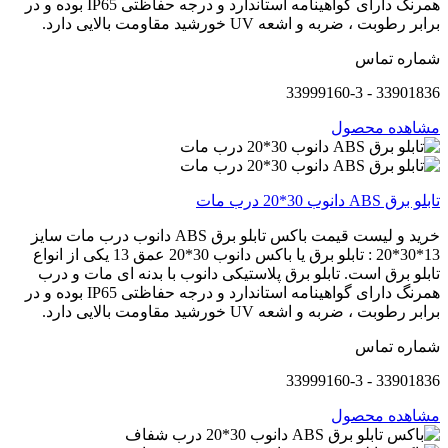
همرنگ دارای گواهینامه استاندارد و درجه حفاظتی IP65 بوده و در
برابر رطوبت ، ضربه و اشعه UV خورشید مقاومت بالایی دارد.
شماره تماس
33901836 - 33999160-3
مشاهده محصول
تابلو برق ABS دانوب 30*20 درب مات
خرید و لیست قیمت باکس تابلو برق ABS دانوب درب مات سایز
13*30*20 : تابلو برق یا باکس دانوب 30*20 عمق 13 یکی از انواع
تابلو برق است. تابلو برق پلاستیکی دانوب با بدنه ای مات و درب
همرنگ دارای گواهینامه استاندارد و درجه حفاظتی IP65 بوده و در
برابر رطوبت ، ضربه و اشعه UV خورشید مقاومت بالایی دارد.
شماره تماس
33901836 - 33999160-3
مشاهده محصول