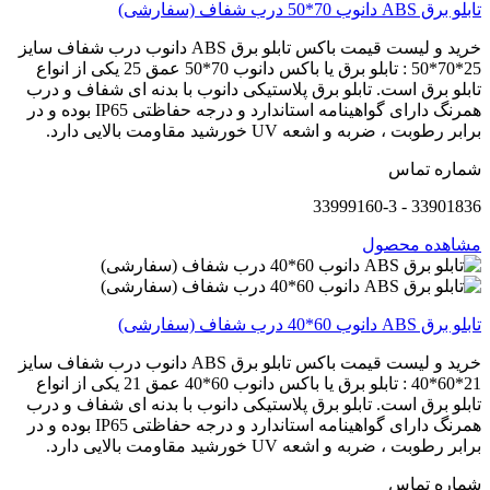
تابلو برق ABS دانوب 70*50 درب شفاف (سفارشی)
خرید و لیست قیمت باکس تابلو برق ABS دانوب درب شفاف سایز
25*70*50 : تابلو برق یا باکس دانوب 70*50 عمق 25 یکی از انواع
تابلو برق است. تابلو برق پلاستیکی دانوب با بدنه ای شفاف و درب
همرنگ دارای گواهینامه استاندارد و درجه حفاظتی IP65 بوده و در
برابر رطوبت ، ضربه و اشعه UV خورشید مقاومت بالایی دارد.
شماره تماس
33901836 - 33999160-3
مشاهده محصول
تابلو برق ABS دانوب 60*40 درب شفاف (سفارشی)
خرید و لیست قیمت باکس تابلو برق ABS دانوب درب شفاف سایز
21*60*40 : تابلو برق یا باکس دانوب 60*40 عمق 21 یکی از انواع
تابلو برق است. تابلو برق پلاستیکی دانوب با بدنه ای شفاف و درب
همرنگ دارای گواهینامه استاندارد و درجه حفاظتی IP65 بوده و در
برابر رطوبت ، ضربه و اشعه UV خورشید مقاومت بالایی دارد.
شماره تماس