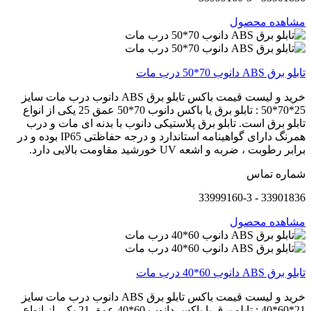
مشاهده محصول
تابلو برق ABS دانوب 70*50 درب مات
خرید و لیست قیمت باکس تابلو برق ABS دانوب درب مات سایز
25*70*50 : تابلو برق یا باکس دانوب 70*50 عمق 25 یکی از انواع
تابلو برق است. تابلو برق پلاستیکی دانوب با بدنه ای مات و درب
همرنگ دارای گواهینامه استاندارد و درجه حفاظتی IP65 بوده و در
برابر رطوبت ، ضربه و اشعه UV خورشید مقاومت بالایی دارد.
شماره تماس
33901836 - 33999160-3
مشاهده محصول
تابلو برق ABS دانوب 60*40 درب مات
خرید و لیست قیمت باکس تابلو برق ABS دانوب درب مات سایز
21*60*40 : تابلو برق یا باکس دانوب 60*40 عمق 21 یکی از انواع