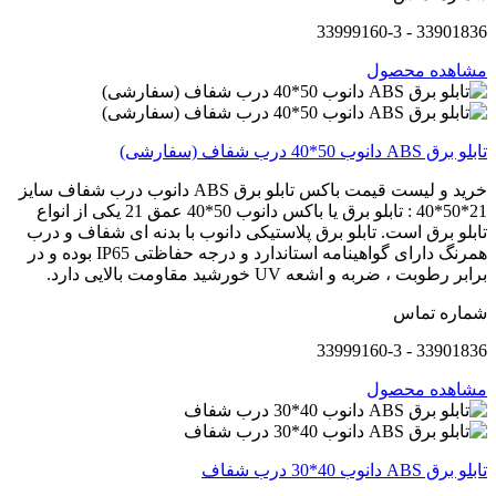
33901836 - 33999160-3
مشاهده محصول
تابلو برق ABS دانوب 50*40 درب شفاف (سفارشی)
خرید و لیست قیمت باکس تابلو برق ABS دانوب درب شفاف سایز
21*50*40 : تابلو برق یا باکس دانوب 50*40 عمق 21 یکی از انواع
تابلو برق است. تابلو برق پلاستیکی دانوب با بدنه ای شفاف و درب
همرنگ دارای گواهینامه استاندارد و درجه حفاظتی IP65 بوده و در
برابر رطوبت ، ضربه و اشعه UV خورشید مقاومت بالایی دارد.
شماره تماس
33901836 - 33999160-3
مشاهده محصول
تابلو برق ABS دانوب 40*30 درب شفاف