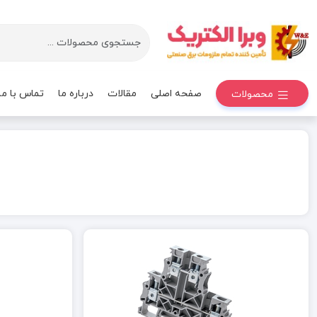
صفحه اصلی
مقالات
درباره ما
تماس با ما
محصولات