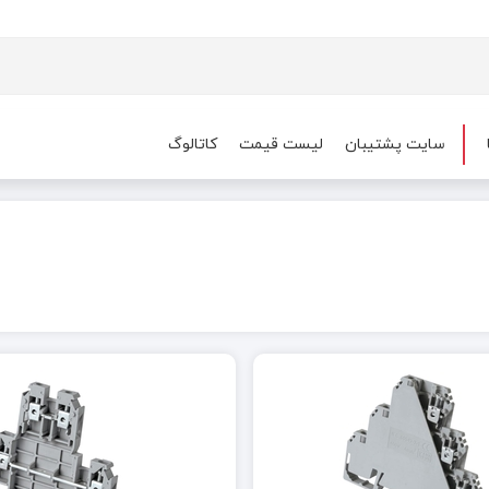
سایت پشتیبان
لیست قیمت
کاتالوگ