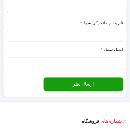
نام و نام خانوادگی شما
*
ایمیل شمل
*
شماره های
فروشگاه