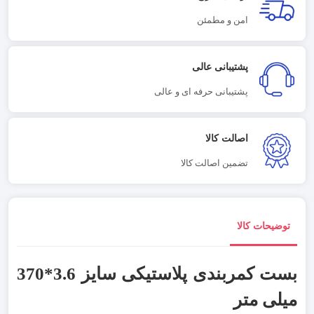
امن و مطمئن
پشتیبانی عالی
پشتیبانی حرفه ای و عالی
اصالت کالا
تضمین اصالت کالا
توضیحات کالا
بست کمربندی پلاستیکی سایز 3.6*370
میلی متر