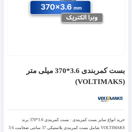
بست کمربندی 3.6*370 میلی متر
(VOLTIMAKS)
خرید انواع سایز بست کمربندی : بست کمربندی 3.6*370 برند
VOLTIMAKS شامل بست کمربندی پلاستیکی 37 سانتی ضخامت 3.6