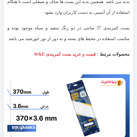
بدنه می باشد. همچنین بدنه این بست ها صاف و صیقلی است تا هنگام
استفاده از آن آسیبی به دست کاربران وارد نشود.
بست کمربندی 37 سانتی در دو رنگ سفید و سیاه موجود بوده و
مناسب استفاده در محیط های بسته و به دور از نور خورشید می باشد.
محصولات مرتبط :
قیمت و خرید بست کمربندی W&E