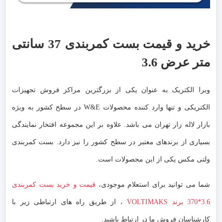
خرید و قیمت بست کمربندی 37 سانتی
متر عرض 3.6
وبرا الکتریک به عنوان یکی از بزرگترین مراکز فروش تجهیزات
الکتریکی و تنها وارد کننده محصولات W&E در سطح کشور به ویژه
بازار لاله زار تهران می باشد. علاوه بر این مجموعه افتخار نمایندگی
بسیاری از برندهای معتبر در سطح کشور را نیز دارد. بست کمربندی
ولتی مکس یکی از این محصولات است.
شما می توانید برای استعلام موجودی،
قیمت و خرید بست کمربندی
3.6*370 برند VOLTIMAKS
، از طریق راه های ارتباطی زیر با
کارشناسان فروش ما در ارتباط باشید.