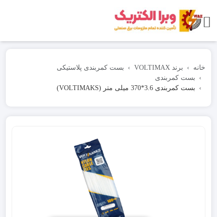
خانه
برند VOLTIMAX
بست کمربندی پلاستیکی
بست کمربندی
بست کمربندی 3.6*370 میلی متر (VOLTIMAKS)