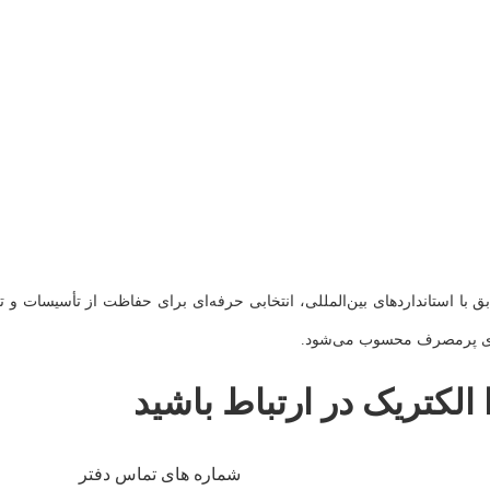
د قابل اعتماد و تطابق با استانداردهای بین‌المللی، انتخابی حرفه‌ای برای حفاظت از تأسیسا
‌های پرمصرف محسوب می‌شود.
 الکتریک در ارتباط باشید
شماره های تماس دفتر