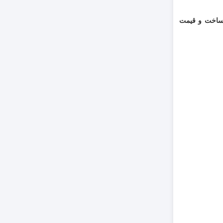
ساخت و قیمت