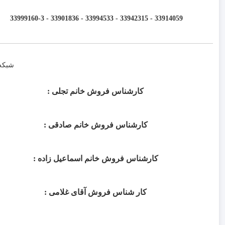
33914059 - 33942315 - 33994533 - 33901836 - 33999160-3 ​
شبکه
کارشناس فروش خانم تجلی :
کارشناس فروش خانم صادقی :
کارشناس فروش خانم اسماعیل زاده :
کار شناس فروش آقای غلامی :