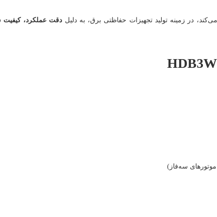
ی‌کند، در زمینه تولید تجهیزات حفاظتی برق، به دلیل
دقت عملکرد، کیفیت 