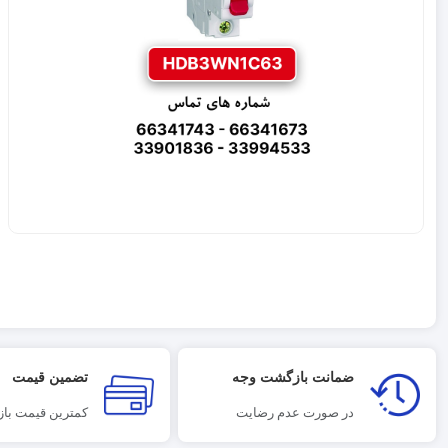
ضمانت بازگشت وجه
تضمین قیمت
در صورت عدم رضایت
کمترین قیمت بازا