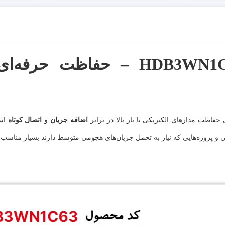
کلید مینیاتوری هیمل مدل HDB3WN1C63 – حفاظت
ی حفاظت مدارهای الکتریکی با بار بالا در برابر
اضافه جریان
و
اتصال کوتاه
است
 پروژه‌هایی که نیاز به تحمل جریان‌های هجومی متوسط دارند بسیار مناسب