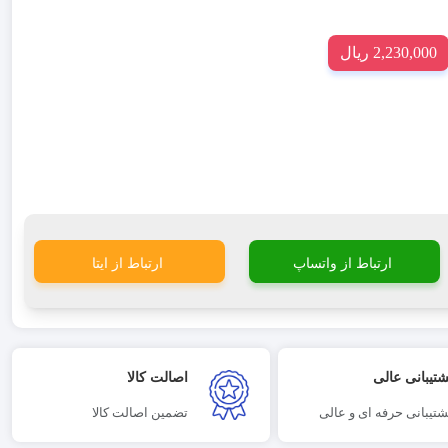
2,230,000 ریال
ارتباط از واتساپ
ارتباط از ایتا
شتیبانی عالی
اصالت کالا
شتیبانی حرفه ای و عالی
تضمین اصالت کالا