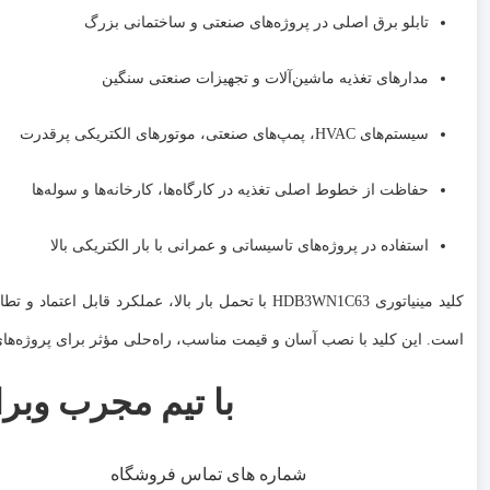
تابلو برق اصلی در پروژه‌های صنعتی و ساختمانی بزرگ
مدارهای تغذیه ماشین‌آلات و تجهیزات صنعتی سنگین
سیستم‌های HVAC، پمپ‌های صنعتی، موتورهای الکتریکی پرقدرت
حفاظت از خطوط اصلی تغذیه در کارگاه‌ها، کارخانه‌ها و سوله‌ها
استفاده در پروژه‌های تاسیساتی و عمرانی با بار الکتریکی بالا
کلید مینیاتوری HDB3WN1C63 با تحمل بار بالا، عملکر
است. این کلید با نصب آسان و قیمت مناسب، راه‌حلی مؤثر برای پروژه
با تیم مجرب وبرا
شماره های تماس فروشگاه