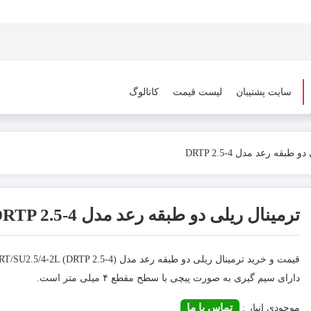
سایت پشتیبان
لیست قیمت
کاتالوگ
طبقه رعد مدل DRTP 2.5-4
ترمینال ریلی دو طبقه رعد مدل DRTP 2.5-4
دارای سیم گیری به صورت پیچی با سطح مقطع ۴ میلی متر است.
تماس با ما
موجودی انبار :