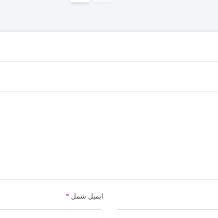
ایمیل شمل
*