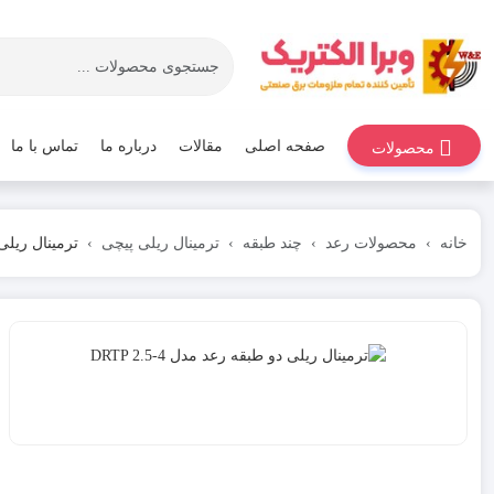
صفحه اصلی
مقالات
درباره ما
تماس با ما
محصولات
خانه
محصولات رعد
چند طبقه
ترمینال ریلی پیچی
ترمینال ریلی دو 