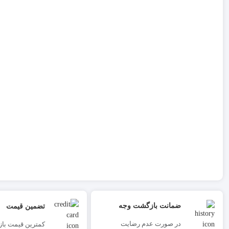
ضمانت بازگشت وجه
تضمین قیمت
در صورت عدم رضایت
کمترین قیمت بازا