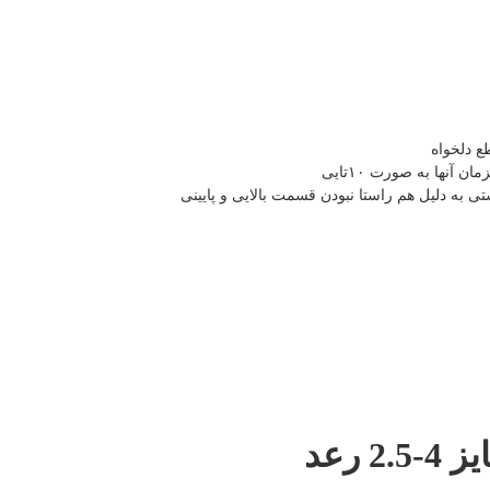
ع دلخواه
نها به صورت ۱۰تایی
 به دلیل هم راستا نبودن قسمت بالایی و پایینی
رعد