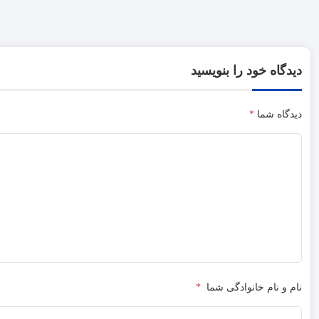
دیدگاه خود را بنویسید
دیدگاه شما
*
نام و نام خانوادگی شما
*