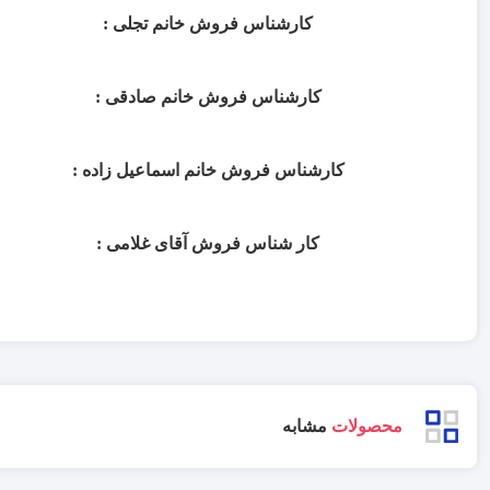
کارشناس فروش خانم تجلی :
کارشناس فروش خانم صادقی :
کارشناس فروش خانم اسماعیل زاده :
کار شناس فروش آقای غلامی :
محصولات
مشابه