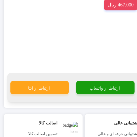
467,000 ریال
ارتباط از واتساپ
ارتباط از ایتا
شتیبانی عالی
اصالت کالا
شتیبانی حرفه ای و عالی
تضمین اصالت کالا