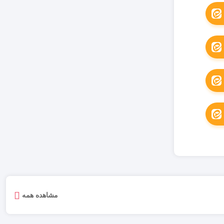
مشاهده همه