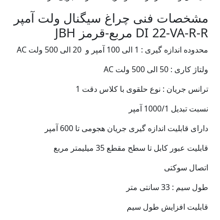
مشخصات فنی چراغ سیگنال ولت آمپر
DI 22-VA-R-R مربع-قرمز JBH
محدوده اندازه گیری : 1 الی 100 آمپر و 20 الی 500 ولت AC
ولتاژ کاری : 50 الی 500 ولت AC
ترانس جریان : نوع حلقوی با کلاس دقت 1
نسبت تبدیل 1000/1 آمپر
دارای قابلیت اندازه گیری جریان هجومی تا 600 آمپر
قابلیت عبور کابل تا سطح مقطع 35 میلیمتر مربع
اتصال سوکتی
طول سیم : 33 سانتی متر
قابلیت افزایش طول سیم