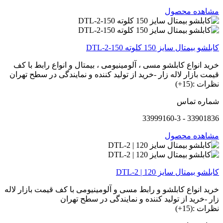
مشاهده محصول
کابلشو بیمتال سایز 150 کلوته DTL-2-150
خرید انواع کابلشو مسی ، آلومینیومی ، بیمتال و انواع رابط با کف
قیمت بازار لاله زار -خرید از تولید کننده و نمایندگی در سطح تهران
نظرات :(15+)
شماره تماس
33901836 - 33999160-3
مشاهده محصول
کابلشو بیمتال سایز 120 | DTL-2
خرید انواع کابلشو و رابط مسی و آلومینیومی با کف قیمت بازار لاله
زار -خرید از تولید کننده و نمایندگی در سطح تهران
نظرات :(15+)