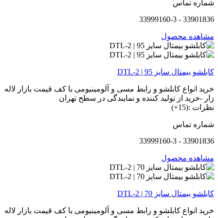
شماره تماس
33901836 - 33999160-3
مشاهده محصول
کابلشو بیمتال سایز 95 | DTL-2
خرید انواع کابلشو و رابط مسی و آلومینیومی با کف قیمت بازار لاله
زار -خرید از تولید کننده و نمایندگی در سطح تهران
نظرات :(15+)
شماره تماس
33901836 - 33999160-3
مشاهده محصول
کابلشو بیمتال سایز 70 | DTL-2
خرید انواع کابلشو و رابط مسی و آلومینیومی با کف قیمت بازار لاله