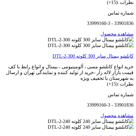
نظرات :(15+)
شماره تماس
33901836 - 33999160-3
مشاهده محصول
کابلشو بیمتال سایز 300 کلوته DTL-2-300
خرید انواع کابلشو مسی ، آلومینیومی ، بیمتال و انواع رابط با کف
قیمت بازار لاله زار -خرید از تولید کننده و نمایندگی تهران و ارسال
به شهرستان با تخفیف ویژه
نظرات :(15+)
شماره تماس
33901836 - 33999160-3
مشاهده محصول