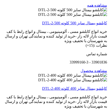
مشاهده همه
کابلشو بیمتال سایز 500 کلوته DTL-2-500
خرید انواع کابلشو مسی ، آلومینیومی ، بیمتال و انواع رابط با کف
قیمت بازار لاله زار -خرید از تولید کننده و نمایندگی تهران و ارسال
به شهرستان با تخفیف ویژه
نظرات :(15+)
شماره تماس
33901836 - 33999160-3
مشاهده محصول
کابلشو بیمتال سایز 400 کلوته DTL-2-400
خرید انواع کابلشو مسی ، آلومینیومی ، بیمتال و انواع رابط با کف
قیمت بازار لاله زار -خرید از تولید کننده و نمایندگی تهران و ارسال
به شهرستان با تخفیف ویژه