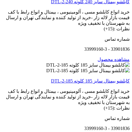
کابلشو بیمتال سایز 240 کلوته DTL-2-240
خرید انواع کابلشو مسی ، آلومینیومی ، بیمتال و انواع رابط با کف
قیمت بازار لاله زار -خرید از تولید کننده و نمایندگی تهران و ارسال
به شهرستان با تخفیف ویژه
نظرات :(15+)
شماره تماس
33901836 - 33999160-3
مشاهده محصول
کابلشو بیمتال سایز 185 کلوته DTL-2-185
خرید انواع کابلشو مسی ، آلومینیومی ، بیمتال و انواع رابط با کف
قیمت بازار لاله زار -خرید از تولید کننده و نمایندگی تهران و ارسال
به شهرستان با تخفیف ویژه
نظرات :(15+)
شماره تماس
33901836 - 33999160-3