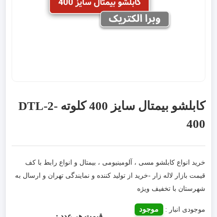
کابلشو بیمتال سایز 400 کلوته DTL-2-
400
خرید انواع کابلشو مسی ، آلومینیومی ، بیمتال و انواع رابط با کف
قیمت بازار لاله زار -خرید از تولید کننده و نمایندگی تهران و ارسال به
شهرستان با تخفیف ویژه
موجود
موجودی انبار :
قیمت هر عدد :