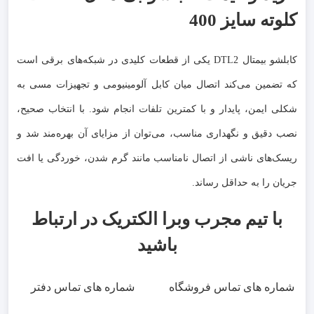
کلوته سایز 400
کابلشو بیمتال DTL2 یکی از قطعات کلیدی در شبکه‌های برقی است
که تضمین می‌کند اتصال میان کابل آلومینیومی و تجهیزات مسی به
شکلی ایمن، پایدار و با کمترین تلفات انجام شود. با انتخاب صحیح،
نصب دقیق و نگهداری مناسب، می‌توان از مزایای آن بهره‌مند شد و
ریسک‌های ناشی از اتصال نامناسب مانند گرم شدن، خوردگی یا افت
جریان را به حداقل رساند.
با تیم مجرب وبرا الکتریک در ارتباط
باشید
شماره های تماس فروشگاه
شماره های تماس دفتر