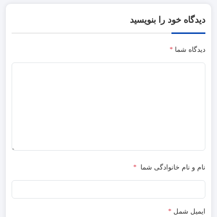
دیدگاه خود را بنویسید
دیدگاه شما
*
نام و نام خانوادگی شما
*
ایمیل شمل
*