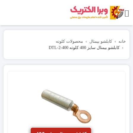
خانه
کابلشو بیمتال
محصولات کلوته
کابلشو بیمتال سایز 400 کلوته DTL-2-400