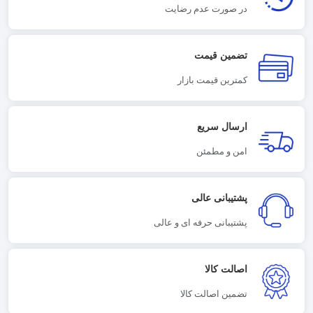
در صورت عدم رضایت
تضمین قیمت
کمترین قیمت بازار
ارسال سریع
امن و مطمئن
پشتیبانی عالی
پشتیبانی حرفه ای و عالی
اصالت کالا
تضمین اصالت کالا