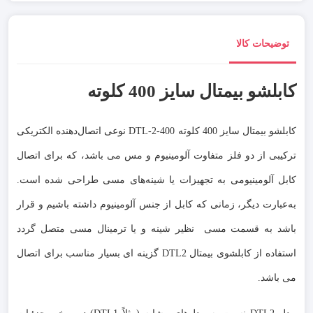
توضیحات کالا
کابلشو بیمتال سایز 400 کلوته
کابلشو بیمتال سایز 400 کلوته DTL-2-400 نوعی اتصال‌دهنده الکتریکی
ترکیبی از دو فلز متفاوت آلومینیوم و مس می باشد، که برای اتصال
کابل آلومینیومی به تجهیزات یا شینه‌های مسی طراحی شده است.
به‌عبارت دیگر، زمانی که کابل از جنس آلومینیوم داشته باشیم و قرار
باشد به قسمت مسی نظیر شینه و یا ترمینال مسی متصل گردد
استفاده از کابلشوی بیمتال DTL2 گزینه ای بسیار مناسب برای اتصال
می باشد.