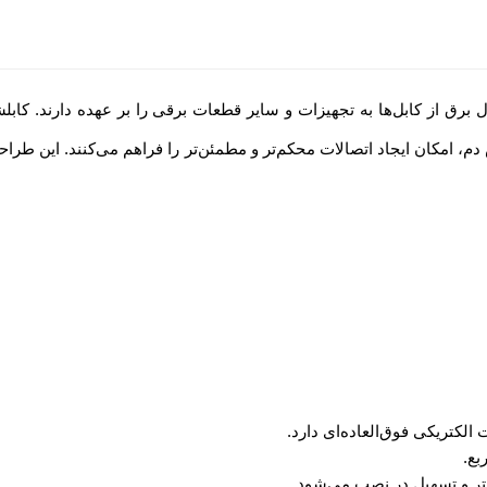
برق از کابل‌ها به تجهیزات و سایر قطعات برقی را بر عهده دارند. کابل
امکان ایجاد اتصالات محکم‌تر و مطمئن‌تر را فراهم می‌کنند. این طراحی
الکتریکی فوق‌العاده‌ای دارد.
شتر و تسهیل در نصب می‌شود.