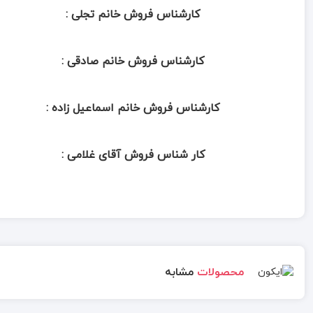
کارشناس فروش خانم تجلی :
کارشناس فروش خانم صادقی :
کارشناس فروش خانم اسماعیل زاده :
کار شناس فروش آقای غلامی :
محصولات
مشابه