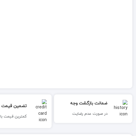
ضمانت بازگشت وجه
تضمین قیمت
در صورت عدم رضایت
کمترین قیمت بازا