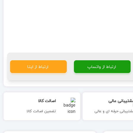
ارتباط از واتساپ
ارتباط از ایتا
شتیبانی عالی
اصالت کالا
شتیبانی حرفه ای و عالی
تضمین اصالت کالا