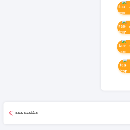
مشاهده همه