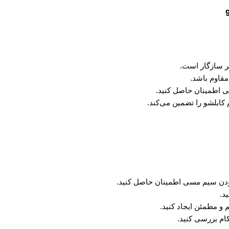
ظر سازگار است.
قاوم باشد.
للی اطمینان حاصل کنید.
م کابلشو را تضمین می‌کند.
ز بودن سیم مسی اطمینان حاصل کنید.
د.
 و مطمئن ایجاد کنید.
ام بررسی کنید.