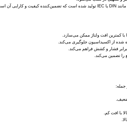
رایی آن است.
 با کمترین افت ولتاژ ممکن می‌سازد.
ده از اکسیداسیون جلوگیری می‌کند.
رابر فشار و کشش فراهم می‌کند.
را تضمین می‌کند.
ضعیف.
الا با افت کم.
لا.