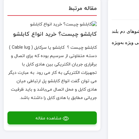
مقاله مرتبط
شوهای دم بلند
کابلشو چیست؟ خرید انواع کابلشو
 ویژه به‌ویژه
کابلشو چیست ؟ کابلشو یا سرکابل ( Cable lug )
دسته متفاوتی از سرسیم بوده که برای اتصال و
برقراری جریان الکتریکی بین هادی کابل با
تجهیزات الکتریکی به کار می رود. به عبارت دیگر
می توان گفت انواع کابلشو پل ارتباطی میان
هادی کابل و محل اتصال می‌باشد و باید ظرفیت
جریانی مطابق با هادی کابل را داشته باشد.
مشاهده مقاله