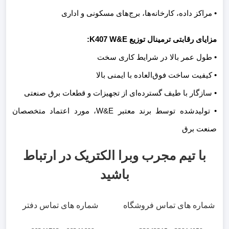
• مراکز داده، کارخانه‌ها، برج‌های مسکونی و اداری
مزایای رقابتی ترمینال توزیع K407 W&E:
• طول عمر بالا در شرایط کاری سخت
• کیفیت ساخت فوق‌العاده با ایمنی بالا
• سازگار با طیف گسترده‌ای از تجهیزات و قطعات برق صنعتی
• تولیدشده توسط برند معتبر W&E، مورد اعتماد متخصصان
صنعت برق
با تیم مجرب وبرا الکتریک در ارتباط
باشید
شماره های تماس فروشگاه
شماره های تماس دفتر