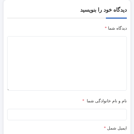
دیدگاه خود را بنویسید
دیدگاه شما
*
نام و نام خانوادگی شما
*
ایمیل شمل
*