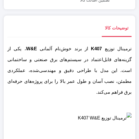
تضمین اصالت کالا
توضیحات کالا
ترمینال توزیع
K407
از برند خوش‌نام آلمانی
W&E
، یکی از
گزینه‌های قابل‌اعتماد در سیستم‌های برق صنعتی و ساختمانی
است. این مدل با طراحی دقیق و مهندسی‌شده، عملکردی
مطمئن، نصب آسان و طول عمر بالا را برای پروژه‌های حرفه‌ای
برق فراهم می‌کند.