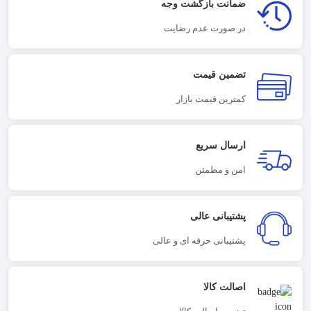
ضمانت بازگشت وجه
در صورت عدم رضایت
تضمین قیمت
کمترین قیمت بازار
ارسال سریع
امن و مطمئن
پشتیبانی عالی
پشتیبانی حرفه ای و عالی
اصالت کالا