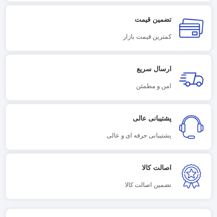
تضمین قیمت
کمترین قیمت بازار
ارسال سریع
امن و مطمئن
پشتیبانی عالی
پشتیبانی حرفه ای و عالی
اصالت کالا
تضمین اصالت کالا