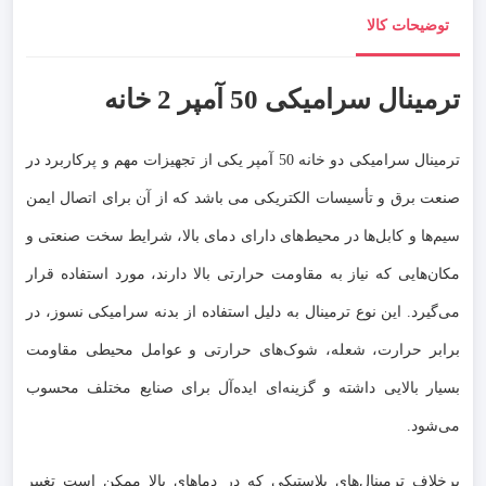
توضیحات کالا
ترمینال سرامیکی 50 آمپر 2 خانه
ترمینال سرامیکی دو خانه 50 آمپر یکی از تجهیزات مهم و پرکاربرد در
صنعت برق و تأسیسات الکتریکی می باشد که از آن برای اتصال ایمن
سیم‌ها و کابل‌ها در محیط‌های دارای دمای بالا، شرایط سخت صنعتی و
مکان‌هایی که نیاز به مقاومت حرارتی بالا دارند، مورد استفاده قرار
می‌گیرد. این نوع ترمینال به دلیل استفاده از بدنه سرامیکی نسوز، در
برابر حرارت، شعله، شوک‌های حرارتی و عوامل محیطی مقاومت
بسیار بالایی داشته و گزینه‌ای ایده‌آل برای صنایع مختلف محسوب
می‌شود.
برخلاف ترمینال‌های پلاستیکی که در دماهای بالا ممکن است تغییر