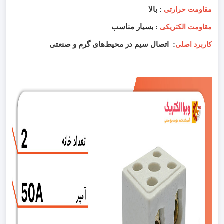
: بالا
مقاومت حرارتی
: بسیار مناسب
مقاومت الکتریکی
: اتصال سیم در محیط‌های گرم و صنعتی
کاربرد اصلی