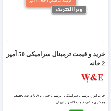
خرید و قیمت ترمینال سرامیکی 50 آمپر
2 خانه
خرید انواع ترمینال سرامیکی | ترمینال چینی برق با درصد تخفیف
همکاری - کف قیمت لاله زار تهران