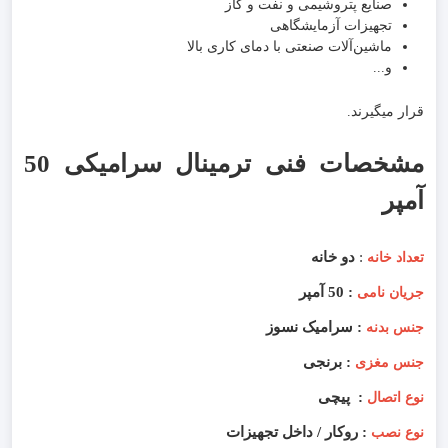
صنایع پتروشیمی و نفت و گاز
تجهیزات آزمایشگاهی
ماشین‌آلات صنعتی با دمای کاری بالا
و...
قرار میگیرند.
مشخصات فنی ترمینال سرامیکی 50
آمپر
:
دو خانه
تعداد خانه
: 50 آمپر
جریان نامی
: سرامیک نسوز
جنس بدنه
: برنجی
جنس مغزی
: پیچی
نوع اتصال
: روکار / داخل تجهیزات
نوع نصب