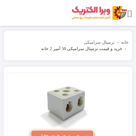
خانه
ترمینال سرامیکی
خرید و قیمت ترمینال سرامیکی 50 آمپر 2 خانه