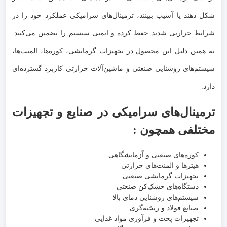
شکل دهند یا آسیب ببینند، ترمینال‌های سرامیکی عملکرد خود را در
شرایط حرارتی شدید حفظ کرده و ایمنی سیستم را تضمین می‌کنند.
به همین دلیل این محصول در تجهیزات گرمایشی، کوره‌ها، المنت‌ها،
سیستم‌های روشنایی صنعتی و ماشین‌آلات حرارتی کاربرد گسترده‌ای
دارد.
ترمینال‌های سرامیکی در صنایع و تجهیزات
مختلفی همچون :
کوره‌های صنعتی و آزمایشگاهی
هیترها و المنت‌های حرارتی
تجهیزات گرمایشی صنعتی
دستگاه‌های خشک‌کن صنعتی
سیستم‌های روشنایی دمای بالا
صنایع فولاد و ریخته‌گری
تجهیزات پخت و فرآوری مواد غذایی