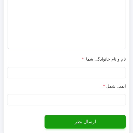
نام و نام خانوادگی شما
*
ایمیل شمل
*