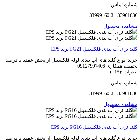
شماره تماس
33901836 - 33999160-3
مشاهده محصول
گلند نری آب بندی فلکسیبل PG21 برند EPS
خرید انواع گلند های آب بندی لوله فلکسیبل از پخش عمده با درصد
تخفیف همکاری 09127997406
نظرات :(15+)
شماره تماس
33901836 - 33999160-3
مشاهده محصول
گلند نری آب بندی فلکسیبل PG16 برند EPS
خرید انواع گلند های آب بندی لوله فلکسیبل از پخش عمده با درصد