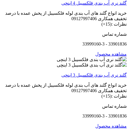
گلند نری آب بندی فلکسیبل 4 اینچی
خرید انواع گلند های آب بندی لوله فلکسیبل از پخش عمده با درصد
تخفیف همکاری 09127997406
نظرات :(15+)
شماره تماس
33901836 - 33999160-3
مشاهده محصول
گلند نری آب بندی فلکسیبل 3 اینچی
خرید انواع گلند های آب بندی لوله فلکسیبل از پخش عمده با درصد
تخفیف همکاری 09127997406
نظرات :(15+)
شماره تماس
33901836 - 33999160-3
مشاهده محصول