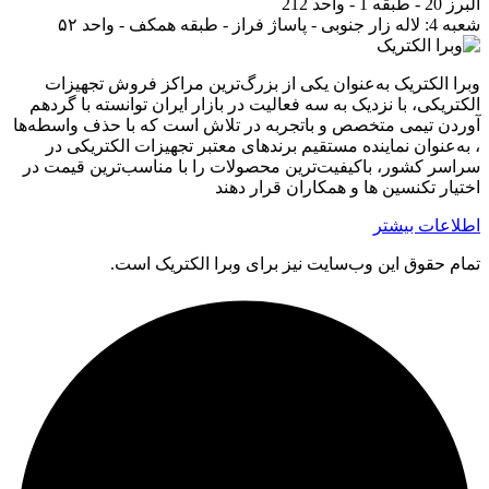
البرز 20 - طبقه 1 - واحد 212
شعبه 4:
لاله زار جنوبی - پاساژ فراز - طبقه همکف - واحد ۵۲
وبرا الکتریک به‌عنوان یکی از بزرگ‌ترین مراکز فروش تجهیزات
الکتریکی، با نزدیک به سه فعالیت در بازار ایران توانسته با گردهم‌
آوردن تیمی متخصص و باتجربه در تلاش است که با حذف واسطه‌ها
، به‌عنوان نماینده مستقیم برندهای معتبر تجهیزات الکتریکی در
سراسر کشور، باکیفیت‌ترین محصولات را با مناسب‌ترین قیمت در
اختیار تکنسین ها و همکاران قرار دهند
اطلاعات بیشتر
تمام حقوق اين وب‌سايت نیز برای وبرا الکتریک است.