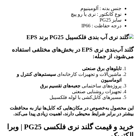
جنس بدنه : آلومینیوم
نوع کانکتور : نری یا رو پیچ
سایز
PG25
درجه حفاظت : IP66
گلند آب‌بندی نری EPS در بخش‌های مختلفی استفاده
می‌شود، از جمله:
تابلوهای برق صنعتی
ماشین‌آلات و تجهیزات کارخانه‌ای
سیستم‌های کنترل و
اتوماسیون
پروژه‌های ساختمانی
جعبه‌های تقسیم برق
تجهیزات روشنایی صنعتی
مسیرهای کابل‌کشی با لوله فلکسیبل
این محصول به‌خصوص در مکان‌هایی که کابل‌ها نیاز به محافظت
بیشتر در برابر شرایط محیطی دارند، اهمیت زیادی پیدا می‌کند.
خرید و قیمت گلند نری فلکسی PG25 | وبرا
الکتریک