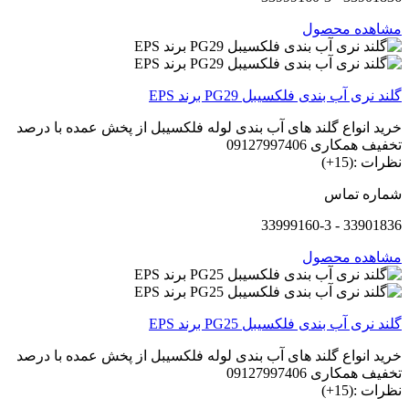
مشاهده محصول
گلند نری آب بندی فلکسیبل PG29 برند EPS
خرید انواع گلند های آب بندی لوله فلکسیبل از پخش عمده با درصد
تخفیف همکاری 09127997406
نظرات :(15+)
شماره تماس
33901836 - 33999160-3
مشاهده محصول
گلند نری آب بندی فلکسیبل PG25 برند EPS
خرید انواع گلند های آب بندی لوله فلکسیبل از پخش عمده با درصد
تخفیف همکاری 09127997406
نظرات :(15+)