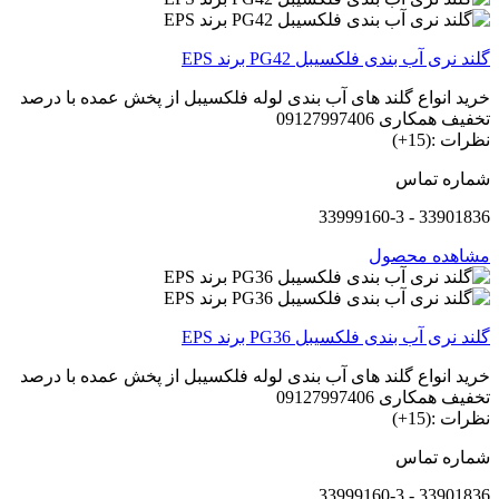
گلند نری آب بندی فلکسیبل PG42 برند EPS
خرید انواع گلند های آب بندی لوله فلکسیبل از پخش عمده با درصد
تخفیف همکاری 09127997406
نظرات :(15+)
شماره تماس
33901836 - 33999160-3
مشاهده محصول
گلند نری آب بندی فلکسیبل PG36 برند EPS
خرید انواع گلند های آب بندی لوله فلکسیبل از پخش عمده با درصد
تخفیف همکاری 09127997406
نظرات :(15+)
شماره تماس
33901836 - 33999160-3