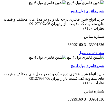
شین فانتزی نول 6 پیچ
خرید انواع شین فانتزی درجه یک و دو در مدل های مختلف و قیمت
های متفاوت کف قیمت بازار تهران 09127997406
نظرات :(15+)
شماره تماس
33901836 - 33999160-3
مشاهده محصول
شین فانتزی نول 4 پیچ
خرید انواع شین فانتزی درجه یک و دو در مدل های مختلف و قیمت
های متفاوت کف قیمت بازار تهران 09127997406
نظرات :(15+)
شماره تماس
33901836 - 33999160-3