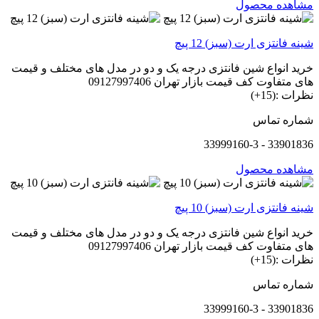
مشاهده محصول
شینه فانتزی ارت (سبز) 12 پیچ
خرید انواع شین فانتزی درجه یک و دو در مدل های مختلف و قیمت
های متفاوت کف قیمت بازار تهران 09127997406
نظرات :(15+)
شماره تماس
33901836 - 33999160-3
مشاهده محصول
شینه فانتزی ارت (سبز) 10 پیچ
خرید انواع شین فانتزی درجه یک و دو در مدل های مختلف و قیمت
های متفاوت کف قیمت بازار تهران 09127997406
نظرات :(15+)
شماره تماس
33901836 - 33999160-3