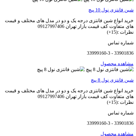
شین فانتزی نول 10 پیچ
خرید انواع شین فانتزی درجه یک و دو در مدل های مختلف و قیمت
های متفاوت کف قیمت بازار تهران 09127997406
نظرات :(15+)
شماره تماس
33901836 - 33999160-3
مشاهده محصول
شین فانتزی نول 8 پیچ
خرید انواع شین فانتزی درجه یک و دو در مدل های مختلف و قیمت
های متفاوت کف قیمت بازار تهران 09127997406
نظرات :(15+)
شماره تماس
33901836 - 33999160-3
مشاهده محصول