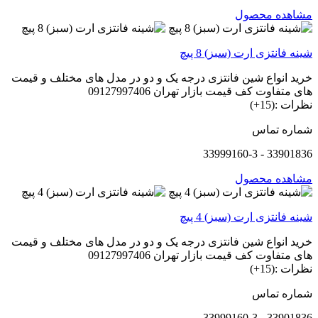
مشاهده محصول
شینه فانتزی ارت (سبز) 8 پیچ
خرید انواع شین فانتزی درجه یک و دو در مدل های مختلف و قیمت
های متفاوت کف قیمت بازار تهران 09127997406
نظرات :(15+)
شماره تماس
33901836 - 33999160-3
مشاهده محصول
شینه فانتزی ارت (سبز) 4 پیچ
خرید انواع شین فانتزی درجه یک و دو در مدل های مختلف و قیمت
های متفاوت کف قیمت بازار تهران 09127997406
نظرات :(15+)
شماره تماس
33901836 - 33999160-3