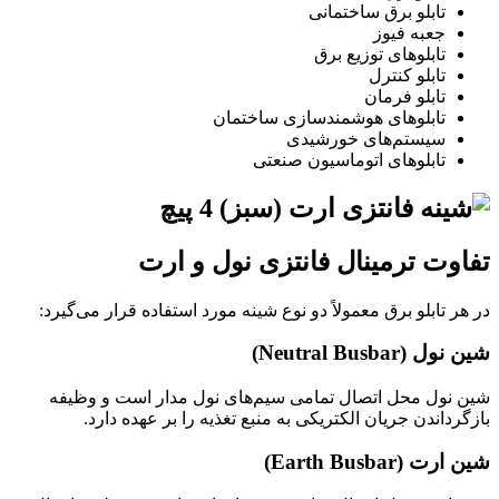
تابلو برق ساختمانی
جعبه فیوز
تابلوهای توزیع برق
تابلو کنترل
تابلو فرمان
تابلوهای هوشمندسازی ساختمان
سیستم‌های خورشیدی
تابلوهای اتوماسیون صنعتی
تفاوت ترمینال فانتزی نول و ارت
در هر تابلو برق معمولاً دو نوع شینه مورد استفاده قرار می‌گیرد:
شین نول (Neutral Busbar)
شین نول محل اتصال تمامی سیم‌های نول مدار است و وظیفه
بازگرداندن جریان الکتریکی به منبع تغذیه را بر عهده دارد.
شین ارت (Earth Busbar)