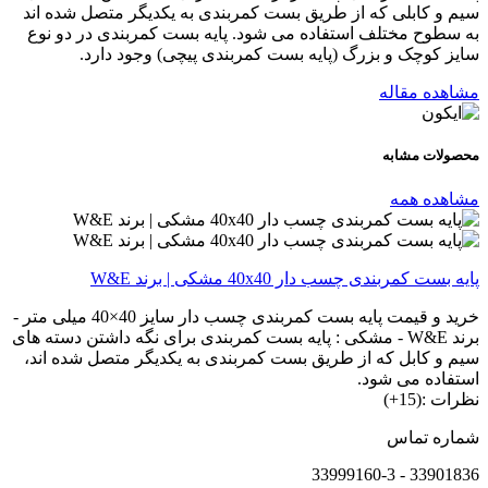
سیم و کابلی که از طریق بست کمربندی به یکدیگر متصل شده اند
به سطوح مختلف استفاده می شود. پایه بست کمربندی در دو نوع
سایز کوچک و بزرگ (پایه بست کمربندی پیچی) وجود دارد.
مشاهده مقاله
محصولات
مشابه
مشاهده همه
پایه بست کمربندی چسب دار 40x40 مشکی | برند W&E
خرید و قیمت پایه بست کمربندی چسب دار سایز 40×40 میلی متر -
برند W&E - مشکی : پایه بست کمربندی برای نگه داشتن دسته های
سیم و کابل که از طریق بست کمربندی به یکدیگر متصل شده اند،
استفاده می شود.
نظرات :(15+)
شماره تماس
33901836 - 33999160-3