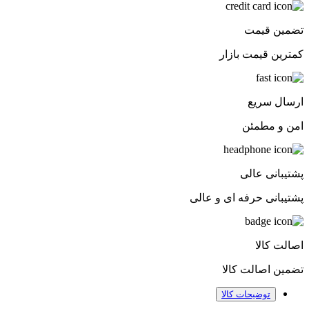
تضمین قیمت
کمترین قیمت بازار
ارسال سریع
امن و مطمئن
پشتیبانی عالی
پشتیبانی حرفه ای و عالی
اصالت کالا
تضمین اصالت کالا
توضیحات کالا