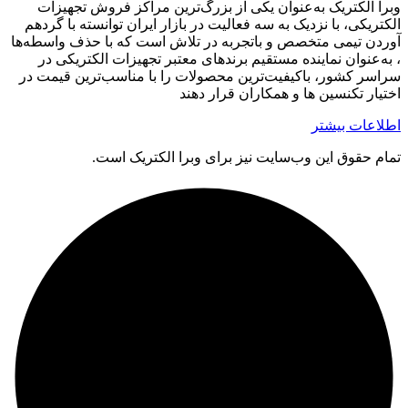
وبرا الکتریک به‌عنوان یکی از بزرگ‌ترین مراکز فروش تجهیزات
الکتریکی، با نزدیک به سه فعالیت در بازار ایران توانسته با گردهم‌
آوردن تیمی متخصص و باتجربه در تلاش است که با حذف واسطه‌ها
، به‌عنوان نماینده مستقیم برندهای معتبر تجهیزات الکتریکی در
سراسر کشور، باکیفیت‌ترین محصولات را با مناسب‌ترین قیمت در
اختیار تکنسین ها و همکاران قرار دهند
اطلاعات بیشتر
تمام حقوق اين وب‌سايت نیز برای وبرا الکتریک است.