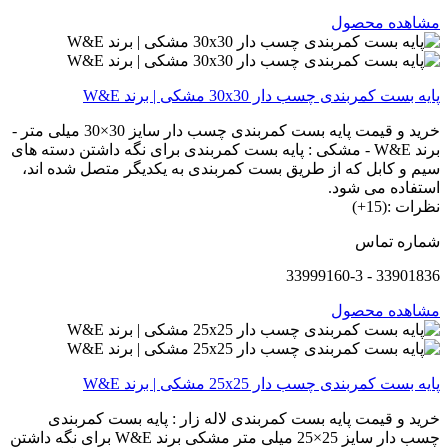
مشاهده محصول
پایه بست کمربندی چسب دار 30x30 مشکی | برند W&E
خرید و قیمت پایه بست کمربندی چسب دار سایز 30×30 میلی متر -
برند W&E - مشکی : پایه بست کمربندی برای نگه داشتن دسته های
سیم و کابل که از طریق بست کمربندی به یکدیگر متصل شده اند،
استفاده می شود.
نظرات :(15+)
شماره تماس
33901836 - 33999160-3
مشاهده محصول
پایه بست کمربندی چسب دار 25x25 مشکی | برند W&E
خرید و قیمت پایه بست کمربندی لاله زار : پایه بست کمربندی
چسب دار سایز 25×25 میلی متر مشکی برند W&E برای نگه داشتن