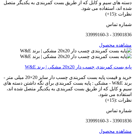
دسته های سیم و کابل که از طریق بست کمربندی به یکدیگر متصل
شده اند، استفاده می شود.
نظرات :(15+)
شماره تماس
33901836 - 33999160-3
مشاهده محصول
پایه بست کمربندی چسب دار 20x20 مشکی | برند W&E
خرید و قیمت پایه بست کمربندی چسب دار سایز 20×20 میلی متر -
برند W&E - مشکی : پایه بست کمربندی برای نگه داشتن دسته های
سیم و کابل که از طریق بست کمربندی به یکدیگر متصل شده اند،
استفاده می شود.
نظرات :(15+)
شماره تماس
33901836 - 33999160-3
مشاهده محصول