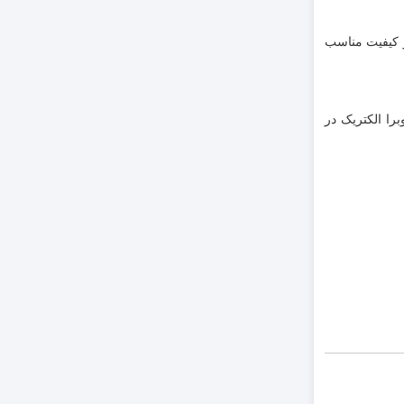
ر کیفیت مناسب
ش وبرا الکتریک در