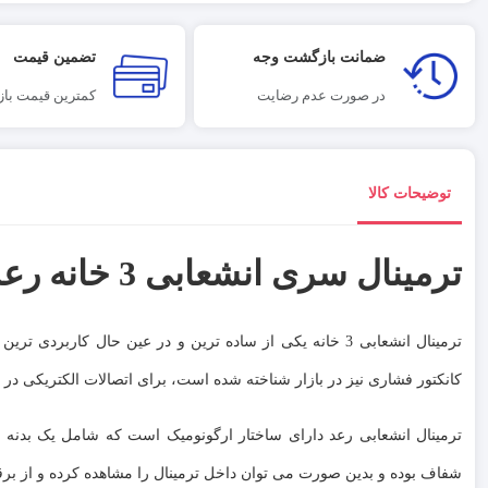
ضمانت بازگشت وجه
تضمین قیمت
در صورت عدم رضایت
کمترین قیمت بازا
توضیحات کالا
ترمینال سری انشعابی 3 خانه رعد مدل RT/LH4-3 ( RSPT4/3 )
ترمینال انشعابی 3 خانه یکی از ساده ترین و در عین حال کار
کانکتور فشاری نیز در بازار شناخته شده است، برای اتصالات الکتریکی در ول
ترمینال انشعابی رعد دارای ساختار ارگونومیک است که شامل یک بدنه 
شفاف بوده و بدین صورت می توان داخل ترمینال را مشاهده کرده و از بر