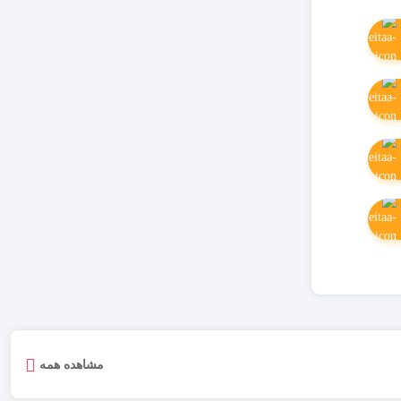
مشاهده همه