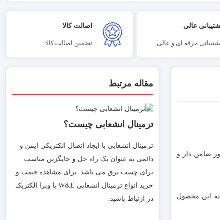
شتیبانی عالی
اصالت کالا
شتیبانی حرفه ای و عالی
تضمین اصالت کالا
مقاله مرتبط
ترمینال انشعابی چیست؟
ترمینال انشعابی با ایجاد اتصال الکتریکی ایمن و
کتور ضامن دار و
دائمی به عنوان یک راه حل و جایگزین مناسب
برای چسب برق می باشد. برای مشاهده قیمت و
خرید انواع ترمینال انشعابی W&E با وبرا الکتریک
دنه این محصول
در ارتباط باشید.