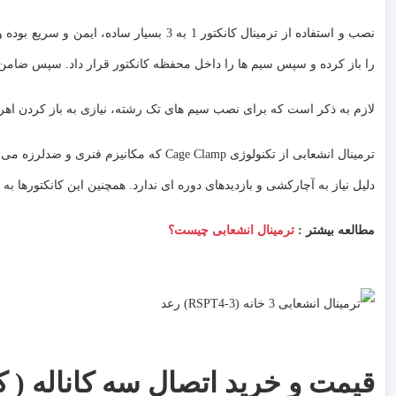
نصب و استفاده از ترمینال کانکتور 1 به 3 ب
را باز کرده و سپس سیم ها را داخل محفظه کانکتور قرار داد. سپس ضامن ه
لازم به ذکر است که برای نصب سیم های تک رشته، نیازی به باز کردن اهر
دلیل نیاز به آچارکشی و بازدیدهای دوره ای ندارد. همچنین این کانکتورها ب
مطالعه بیشتر :
ترمینال انشعابی چیست؟
قیمت و خرید اتصال سه کاناله ( کانکتور 