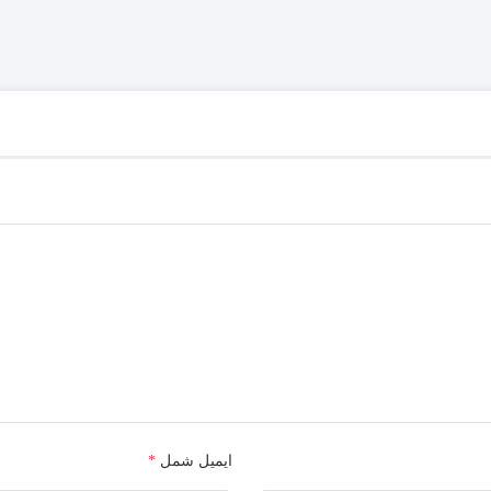
ایمیل شمل
*