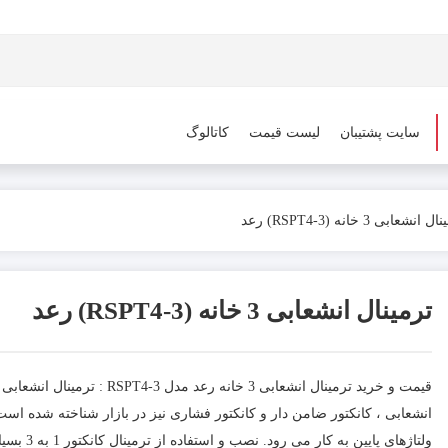
سایت پشتیبان
لیست قیمت
کاتالوگ
انشعابی 3 خانه (RSPT4-3) رعد
ترمینال انشعابی 3 خانه (RSPT4-3) رعد
قیمت و خرید ترمینال انشعابی 3 خانه رعد
انشعابی ، کانکتور ضامن دار و کانکتور فشاری نیز در بازار شناخته شده است
ولتاژهای پایی