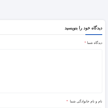
دیدگاه خود را بنویسید
دیدگاه شما
*
نام و نام خانوادگی شما
*