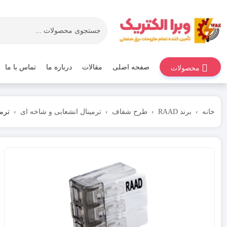
صفحه اصلی
مقالات
درباره ما
تماس با ما
محصولات
خانه
برند RAAD
طرح شفاف
ترمینال انشعابی و شاخه ای
ترمینال 