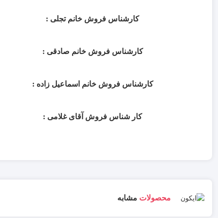
کارشناس فروش خانم تجلی :
کارشناس فروش خانم صادقی :
کارشناس فروش خانم اسماعیل زاده :
کار شناس فروش آقای غلامی :
محصولات
مشابه