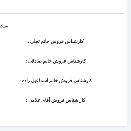
شبکه
کارشناس فروش خانم تجلی :
کارشناس فروش خانم صادقی :
کارشناس فروش خانم اسماعیل زاده :
کار شناس فروش آقای غلامی :