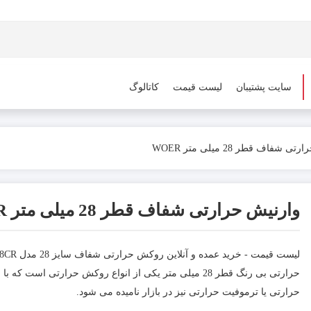
سایت پشتیبان
لیست قیمت
کاتالوگ
 شفاف قطر 28 میلی متر WOER
وارنیش حرارتی شفاف قطر 28 میلی متر WOER
حرارتی بی رنگ قطر 28 میلی متر یکی از انواع روکش حرارتی اس
حرارتی یا ترموفیت حرارتی نیز در بازار نامیده می شود.