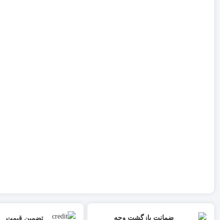
ضمانت بازگشت وجه
تضمین قیمت