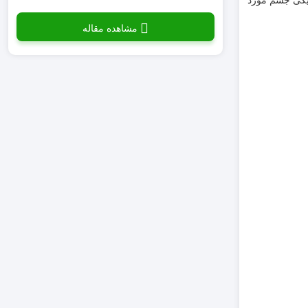
نیکی جسم مورد
مشاهده مقاله