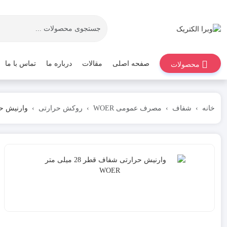
صفحه اصلی
مقالات
درباره ما
تماس با ما
محصولات
خانه
شفاف
مصرف عمومی WOER
روکش حرارتی
وارنیش حرارتی