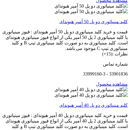
مشاهده محصول
کلید مینیاتوری دو پل 50 آمپر هیوندای
قیمت و خرید کلید مینیاتوری دو پل 50 آمپر هیوندای : فیوز مینیاتوری
یا کلید مینیاتوری 2 پل 50 آمپر یکی از انواع فیوز مینیاتوری هیوندای
است. کلید مینیاتوری به دو صورت کلید مینیاتوری تیپ B و کلید
مینیاتوری تیپ C موجود می باشد.
نظرات :(15+)
شماره تماس
33901836 - 33999160-3
مشاهده محصول
کلید مینیاتوری دو پل 40 آمپر هیوندای
قیمت و خرید کلید مینیاتوری دو پل 40 آمپر هیوندای : فیوز مینیاتوری
یا کلید مینیاتوری 2 پل 40 آمپر یکی از انواع فیوز مینیاتوری هیوندای
است. کلید مینیاتوری به دو صورت کلید مینیاتوری تیپ B و کلید