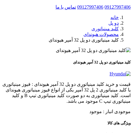
09127997406
09127997406
تماس با ما
خانه
دو پل
کلید مینیاتوری
محصولات هیوندای
کلید مینیاتوری دو پل 32 آمپر هیوندای
کلید مینیاتوری دو پل 32 آمپر هیوندای
قیمت و خرید کلید مینیاتوری دو پل 32 آمپر هیوندای : فیوز مینیاتوری
یا کلید مینیاتوری 2 پل 32 آمپر یکی از انواع فیوز مینیاتوری هیوندای
است. کلید مینیاتوری به دو صورت کلید مینیاتوری تیپ B و کلید
مینیاتوری تیپ C موجود می باشد.
موجودی انبار :
موجود
ویژگی های کالا