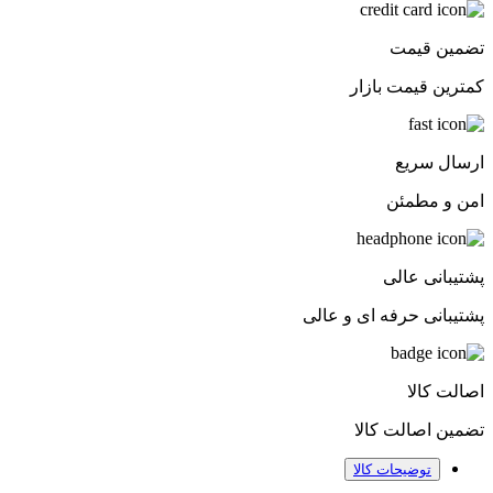
تضمین قیمت
کمترین قیمت بازار
ارسال سریع
امن و مطمئن
پشتیبانی عالی
پشتیبانی حرفه ای و عالی
اصالت کالا
تضمین اصالت کالا
توضیحات کالا