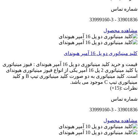
شماره تماس
33901836 - 33999160-3
مشاهده محصول
کلید مینیاتوری دو پل 16 آمپر هیوندای
قیمت و خرید کلید مینیاتوری دو پل 16 آمپر هیوندای : فیوز مینیاتوری
یا کلید مینیاتوری 2 پل 16 آمپر یکی از انواع فیوز مینیاتوری هیوندای
است. کلید مینیاتوری به دو صورت کلید مینیاتوری تیپ B و کلید
مینیاتوری تیپ C موجود می باشد.
نظرات :(15+)
شماره تماس
33901836 - 33999160-3
مشاهده محصول