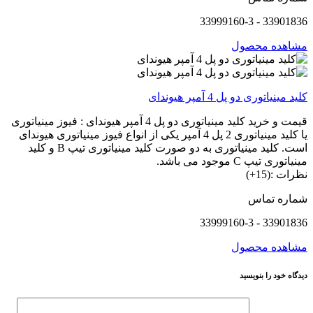
33901836 - 33999160-3
مشاهده محصول
کلید مینیاتوری دو پل 4 آمپر هیوندای
قیمت و خرید کلید مینیاتوری دو پل 4 آمپر هیوندای : فیوز مینیاتوری
یا کلید مینیاتوری 2 پل 4 آمپر یکی از انواع فیوز مینیاتوری هیوندای
است. کلید مینیاتوری به دو صورت کلید مینیاتوری تیپ B و کلید
مینیاتوری تیپ C موجود می باشد.
نظرات :(15+)
شماره تماس
33901836 - 33999160-3
مشاهده محصول
دیدگاه خود را بنویسید