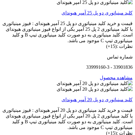
کلید مینیاتوری دو پل 25 آمپر هیوندای
قیمت و خرید کلید مینیاتوری دو پل 25 آمپر هیوندای : فیوز مینیاتوری
یا کلید مینیاتوری 2 پل 25 آمپر یکی از انواع فیوز مینیاتوری هیوندای
است. کلید مینیاتوری به دو صورت کلید مینیاتوری تیپ B و کلید
مینیاتوری تیپ C موجود می باشد.
نظرات :(15+)
شماره تماس
33901836 - 33999160-3
مشاهده محصول
کلید مینیاتوری دو پل 20 آمپر هیوندای
قیمت و خرید کلید مینیاتوری دو پل 20 آمپر هیوندای : فیوز مینیاتوری
یا کلید مینیاتوری 2 پل 20 آمپر یکی از انواع فیوز مینیاتوری هیوندای
است. کلید مینیاتوری به دو صورت کلید مینیاتوری تیپ B و کلید
مینیاتوری تیپ C موجود می باشد.
نظرات :(15+)