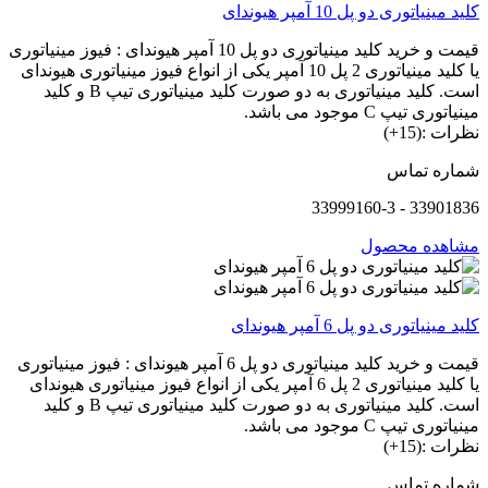
کلید مینیاتوری دو پل 10 آمپر هیوندای
قیمت و خرید کلید مینیاتوری دو پل 10 آمپر هیوندای : فیوز مینیاتوری
یا کلید مینیاتوری 2 پل 10 آمپر یکی از انواع فیوز مینیاتوری هیوندای
است. کلید مینیاتوری به دو صورت کلید مینیاتوری تیپ B و کلید
مینیاتوری تیپ C موجود می باشد.
نظرات :(15+)
شماره تماس
33901836 - 33999160-3
مشاهده محصول
کلید مینیاتوری دو پل 6 آمپر هیوندای
قیمت و خرید کلید مینیاتوری دو پل 6 آمپر هیوندای : فیوز مینیاتوری
یا کلید مینیاتوری 2 پل 6 آمپر یکی از انواع فیوز مینیاتوری هیوندای
است. کلید مینیاتوری به دو صورت کلید مینیاتوری تیپ B و کلید
مینیاتوری تیپ C موجود می باشد.
نظرات :(15+)
شماره تماس