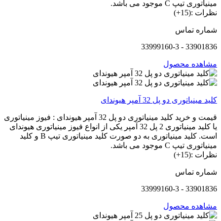
مینیاتوری تیپ C موجود می باشد.
نظرات :(15+)
شماره تماس
33901836 - 33999160-3
مشاهده محصول
کلید مینیاتوری دو پل 32 آمپر هیوندای
قیمت و خرید کلید مینیاتوری دو پل 32 آمپر هیوندای : فیوز مینیاتوری
یا کلید مینیاتوری 2 پل 32 آمپر یکی از انواع فیوز مینیاتوری هیوندای
است. کلید مینیاتوری به دو صورت کلید مینیاتوری تیپ B و کلید
مینیاتوری تیپ C موجود می باشد.
نظرات :(15+)
شماره تماس
33901836 - 33999160-3
مشاهده محصول