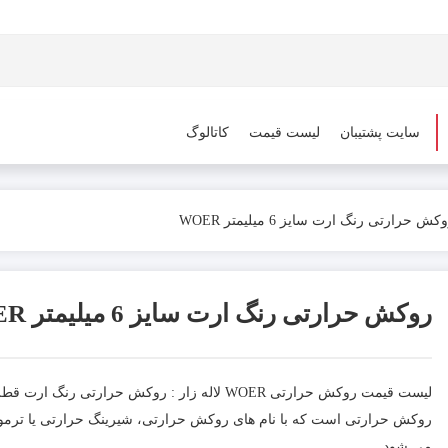
سایت پشتیبان
لیست قیمت
کاتالوگ
کش حرارتی رنگ ارت سایز 6 میلیمتر WOER
روکش حرارتی رنگ ارت سایز 6 میلیمتر WOER
روکش حرارتی است که با نام های روکش حرارتی، شیرینگ حرارتی یا ترموفیت
می شود.