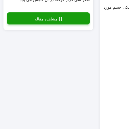
نیکی جسم مورد
مشاهده مقاله