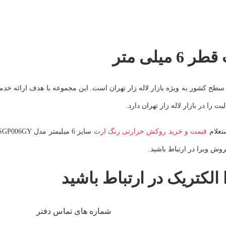
لی متر
ر سطح کشور به ویژه بازار لاله زار تهران است. این مجموعه با هدف ارائه خد
 را در بازار لاله زار تهران دارد.
قیمت و خرید روکش حرارتی رنگ ارت
وش وبرا در ارتباط باشید.
 الکتریک در ارتباط باشید
شماره های تماس دفتر