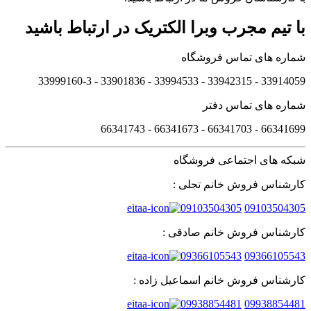
با تیم مجرب وبرا الکتریک در ارتباط باشید
شماره های تماس فروشگاه
33914059 - 33942315 - 33994533 - 33901836 - 33999160-3 ​
شماره های تماس دفتر
66341699 - 66341703 - 66341673 - 66341743
شبکه های اجتماعی فروشگاه
کارشناس فروش خانم تجلی :
09103504305
09103504305
کارشناس فروش خانم صادقی :
09366105543
09366105543
کارشناس فروش خانم اسماعیل زاده :
09938854481
09938854481