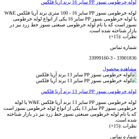
لوله خرطومی نسوز PP سایز 16 برند آریا فلکس
لوله خرطومی نسوز PP سایز 16 - 100 متری برند آریا فلکس W&E
یا لوله خرطومی نسوز PP سایز 16 یکی از انواع لوله خرطومی
نسوز است که با نام لوله خرطومی صنعتی نسوز خط زرد نیز در
بازار شناخته شده است.
نظرات :(15+)
شماره تماس
33901836 - 33999160-3
مشاهده محصول
لوله خرطومی نسوز PP سایز 13 برند آریا فلکس
لوله خرطومی نسوز PP سایز 13 برند آریا فلکس W&E یا لوله
خرطومی نسوز PP سایز 13 یکی از انواع لوله خرطومی نسوز است
که با نام لوله خرطومی صنعتی نسوز خط زرد نیز در بازار شناخته
شده است.
نظرات :(15+)
شماره تماس