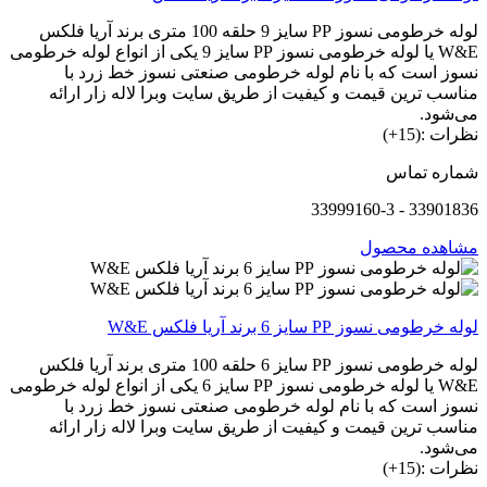
لوله خرطومی نسوز PP سایز 9 حلقه 100 متری برند آریا فلکس
W&E یا لوله خرطومی نسوز PP سایز 9 یکی از انواع لوله خرطومی
نسوز است که با نام لوله خرطومی صنعتی نسوز خط زرد با
مناسب ترین قیمت و کیفیت از طریق سایت وبرا لاله زار ارائه
می‌شود.
نظرات :(15+)
شماره تماس
33901836 - 33999160-3
مشاهده محصول
لوله خرطومی نسوز PP سایز 6 برند آریا فلکس W&E
لوله خرطومی نسوز PP سایز 6 حلقه 100 متری برند آریا فلکس
W&E یا لوله خرطومی نسوز PP سایز 6 یکی از انواع لوله خرطومی
نسوز است که با نام لوله خرطومی صنعتی نسوز خط زرد با
مناسب ترین قیمت و کیفیت از طریق سایت وبرا لاله زار ارائه
می‌شود.
نظرات :(15+)