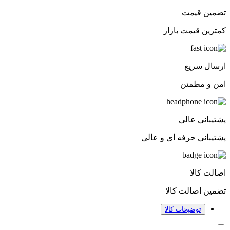
تضمین قیمت
کمترین قیمت بازار
ارسال سریع
امن و مطمئن
پشتیبانی عالی
پشتیبانی حرفه ای و عالی
اصالت کالا
تضمین اصالت کالا
توضیحات کالا