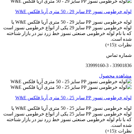
لوله خرطومی نسوز PP سایز 29 - 50 متری آریا فلکس W&E
لوله خرطومی نسوز PP سایز 29 - 50 متری آریا فلکس W&E یا
لوله خرطومی نسوز PP سایز 29 یکی از انواع خرطومی نسوز است
که با نام لوله خرطومی صنعتی نسوز خط زرد نیز در بازار شناخته
شده است.
نظرات :(15+)
شماره تماس
33901836 - 33999160-3
مشاهده محصول
لوله خرطومی نسوز PP سایز 25 - 50 متری آریا فلکس W&E
لوله خرطومی نسوز PP سایز 25 - 50 متری آریا فلکس W&E یا
لوله خرطومی نسوز PP سایز 25 یکی از انواع خرطومی نسوز است
که با نام لوله خرطومی صنعتی نسوز خط زرد نیز در بازار شناخته
شده است.
نظرات :(15+)