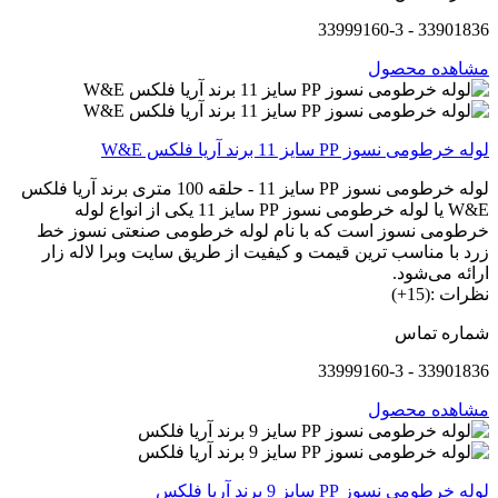
33901836 - 33999160-3
مشاهده محصول
لوله خرطومی نسوز PP سایز 11 برند آریا فلکس W&E
لوله خرطومی نسوز PP سایز 11 - حلقه 100 متری برند آریا فلکس
W&E یا لوله خرطومی نسوز PP سایز 11 یکی از انواع لوله
خرطومی نسوز است که با نام لوله خرطومی صنعتی نسوز خط
زرد با مناسب ترین قیمت و کیفیت از طریق سایت وبرا لاله زار
ارائه می‌شود.
نظرات :(15+)
شماره تماس
33901836 - 33999160-3
مشاهده محصول
لوله خرطومی نسوز PP سایز 9 برند آریا فلکس