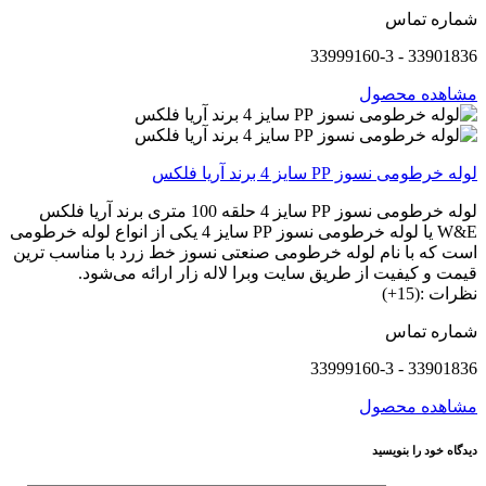
شماره تماس
33901836 - 33999160-3
مشاهده محصول
لوله خرطومی نسوز PP سایز 4 برند آریا فلکس
لوله خرطومی نسوز PP سایز 4 حلقه 100 متری برند آریا فلکس
W&E یا لوله خرطومی نسوز PP سایز 4 یکی از انواع لوله خرطومی
است که با نام لوله خرطومی صنعتی نسوز خط زرد با مناسب ترین
قیمت و کیفیت از طریق سایت وبرا لاله زار ارائه می‌شود.
نظرات :(15+)
شماره تماس
33901836 - 33999160-3
مشاهده محصول
دیدگاه خود را بنویسید