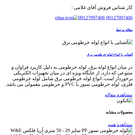
کار شناس فروش آقای غلامی :
09127997406
09127997406
مقاله مرتبط
آشنایی با انواع لوله خرطومی برق
در میان انواع لوله برق، لوله خرطومی به دلیل کاربرد فراوان و
متنوعی که دارد، از جایگاه ویژه ای در میان تجهیزات الکتریکی
برخوردار است. انواع لوله خرطومی برق شامل لوله خرطومی
فلزی، لوله خرطومی نسوز با PVC و خرطومی معمولی می باشد.
مشاهده مقاله
محصولات
مشابه
مشاهده همه