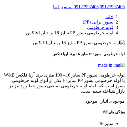
09127997406
09127997406
تماس با ما
خانه
نسوز ایرانی (PP)
لوله خرطومی
لوله خرطومی نسوز PP سایز 16 برند آریا فلکس
لوله خرطومی نسوز PP سایز 16 برند آریا فلکس
لوله خرطومی نسوز PP سایز 16 - 100 متری برند آریا فلکس W&E
یا لوله خرطومی نسوز PP سایز 16 یکی از انواع لوله خرطومی
نسوز است که با نام لوله خرطومی صنعتی نسوز خط زرد نیز در
بازار شناخته شده است.
موجودی انبار :
موجود
ویژگی های کالا
سایز:
16