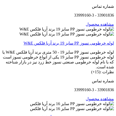
شماره تماس
33901836 - 33999160-3
مشاهده محصول
لوله خرطومی نسوز PP سایز 19 برند آریا فلکس W&E
لوله خرطومی نسوز PP سایز 19 - 50 متری برند آریا فلکس W&E یا
لوله خرطومی نسوز PP سایز 19 یکی از انواع خرطومی نسوز است
که با نام لوله خرطومی صنعتی نسوز خط زرد نیز در بازار شناخته
شده است.
نظرات :(15+)
شماره تماس
33901836 - 33999160-3
مشاهده محصول