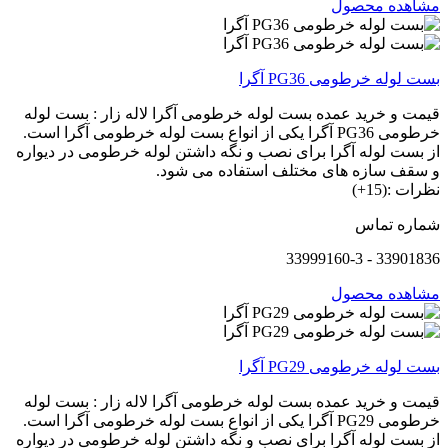
مشاهده محصول
بست لوله خرطومی PG36 آگرا
قیمت و خرید عمده بست لوله خرطومی آگرا لاله زار : بست لوله
خرطومی PG36 آگرا یکی از انواع بست لوله خرطومی آگرا است.
از بست لوله آگرا برای نصب و نگه داشتن لوله خرطومی در دیواره
و سقف سازه های مختلف استفاده می شود.
نظرات :(15+)
شماره تماس
33901836 - 33999160-3
مشاهده محصول
بست لوله خرطومی PG29 آگرا
قیمت و خرید عمده بست لوله خرطومی آگرا لاله زار : بست لوله
خرطومی PG29 آگرا یکی از انواع بست لوله خرطومی آگرا است.
از بست لوله آگرا برای نصب و نگه داشتن لوله خرطومی در دیواره