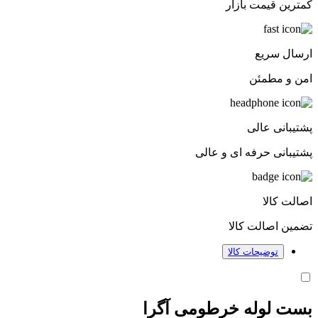
کمترین قیمت بازار
ارسال سریع
امن و مطمئن
پشتیبانی عالی
پشتیبانی حرفه ای و عالی
اصالت کالا
تضمین اصالت کالا
توضیحات کالا
بست لوله خرطومی آگرا