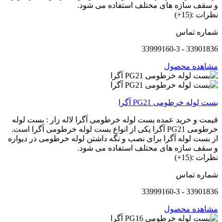
و سقف سازه های مختلف استفاده می شود.
نظرات :(15+)
شماره تماس
33901836 - 33999160-3
مشاهده محصول
بست لوله خرطومی PG21 آگرا
قیمت و خرید عمده بست لوله خرطومی آگرا لاله زار : بست لوله
خرطومی PG21 آگرا یکی از انواع بست لوله خرطومی آگرا است.
از بست لوله آگرا برای نصب و نگه داشتن لوله خرطومی در دیواره
و سقف سازه های مختلف استفاده می شود.
نظرات :(15+)
شماره تماس
33901836 - 33999160-3
مشاهده محصول