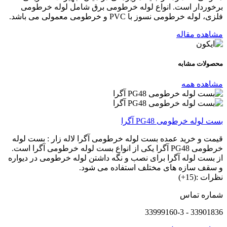
برخوردار است. انواع لوله خرطومی برق شامل لوله خرطومی
فلزی، لوله خرطومی نسوز با PVC و خرطومی معمولی می باشد.
مشاهده مقاله
محصولات
مشابه
مشاهده همه
بست لوله خرطومی PG48 آگرا
قیمت و خرید عمده بست لوله خرطومی آگرا لاله زار : بست لوله
خرطومی PG48 آگرا یکی از انواع بست لوله خرطومی آگرا است.
از بست لوله آگرا برای نصب و نگه داشتن لوله خرطومی در دیواره
و سقف سازه های مختلف استفاده می شود.
نظرات :(15+)
شماره تماس
33901836 - 33999160-3