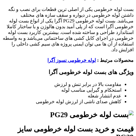
بست لوله خرطومی یکی از اصلی ترین قطعات برای نصب و نگه
داشتن لوله خرطومی در دیواره و سقف سازه های مختلف
می‌باشد. بست لوله خرطومی PG29 آگرا یکی از انواع بست لوله
خرطومی آگرا است که از پلی آمید بدون هالوژن و با ساختار کاملا
استاندارد طراحی و ساخته شده است. بیشترین کاربرد بست لوله
خرطومی در اجرای کابل کشی های ساختمانی می‌باشد و به واسطه
استفاده از آن ها می توان ایمنی پروژه های سیم کشی داخلی را
افزایش داد.
محصولات مرتبط :
لوله خرطومی نسوز آگرا
ویژگی های بست لوله خرطومی آگرا
مقاومت بالا در برابر تنش و لرزش
استحکام و گیرایی مناسب لوله
عدم انتشار شعله
کاهش صدای ناشی از لرزش لوله خرطومی
قیمت و خرید بست لوله خرطومی سایز