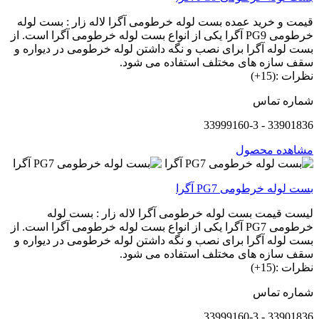
قیمت و خرید عمده بست لوله خرطومی آگرا لاله زار : بست لوله
خرطومی PG9 آگرا یکی از انواع بست لوله خرطومی آگرا است. از
بست لوله آگرا برای نصب و نگه داشتن لوله خرطومی در دیواره و
سقف سازه های مختلف استفاده می شود.
نظرات :(15+)
شماره تماس
33901836 - 33999160-3
مشاهده محصول
بست لوله خرطومی PG7 آگرا
لیست قیمت بست لوله خرطومی آگرا لاله زار : بست لوله
خرطومی PG7 آگرا یکی از انواع بست لوله خرطومی آگرا است. از
بست لوله آگرا برای نصب و نگه داشتن لوله خرطومی در دیواره و
سقف سازه های مختلف استفاده می شود.
نظرات :(15+)
شماره تماس
33901836 - 33999160-3