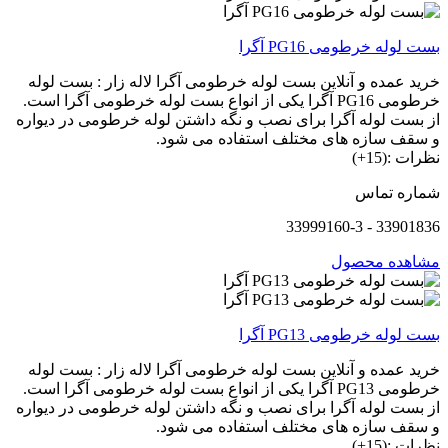
بست لوله خرطومی PG16 آگرا
خرید عمده و آنلاین بست لوله خرطومی آگرا لاله زار : بست لوله
خرطومی PG16 آگرا یکی از انواع بست لوله خرطومی آگرا است.
از بست لوله آگرا برای نصب و نگه داشتن لوله خرطومی در دیواره
و سقف سازه های مختلف استفاده می شود.
نظرات :(15+)
شماره تماس
33901836 - 33999160-3
مشاهده محصول
بست لوله خرطومی PG13 آگرا
خرید عمده و آنلاین بست لوله خرطومی آگرا لاله زار : بست لوله
خرطومی PG13 آگرا یکی از انواع بست لوله خرطومی آگرا است.
از بست لوله آگرا برای نصب و نگه داشتن لوله خرطومی در دیواره
و سقف سازه های مختلف استفاده می شود.
نظرات :(15+)