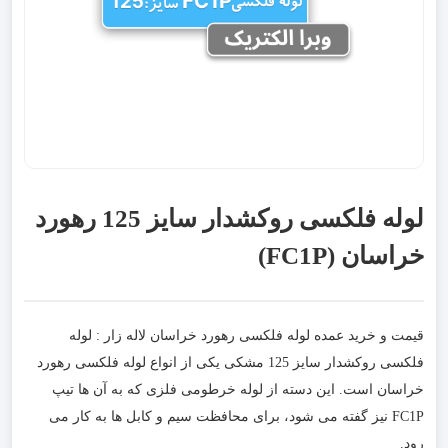
لوله فلکسی روکشدار سایز 125 رهورد
خراسان (FC1P)
قیمت و خرید عمده لوله فلکسی رهورد خراسان لاله زار : لوله
فلکسی روکشدار سایز 125 مشکی یکی از انواع لوله فلکسی رهورد
خراسان است. این دسته از لوله خرطومی فلزی که به آن ها تیپ
FC1P نیز گفته می شود، برای محافظت سیم و کابل ها به کار می
رود.