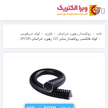
خانه
روکشدار رهورد خراسان
فلزی
لوله خرطومی
لوله فلکسی روکشدار سایز 125 رهورد خراسان (FC1P)