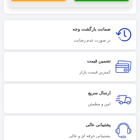
ضمانت بازگشت وجه
در صورت عدم رضایت
تضمین قیمت
کمترین قیمت بازار
ارسال سریع
امن و مطمئن
پشتیبانی عالی
پشتیبانی حرفه ای و عالی