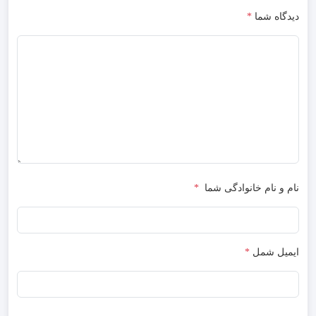
دیدگاه شما
*
نام و نام خانوادگی شما
*
ایمیل شمل
*