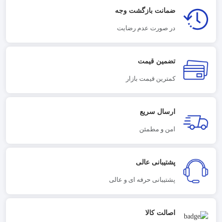
ضمانت بازگشت وجه
در صورت عدم رضایت
تضمین قیمت
کمترین قیمت بازار
ارسال سریع
امن و مطمئن
پشتیبانی عالی
پشتیبانی حرفه ای و عالی
اصالت کالا