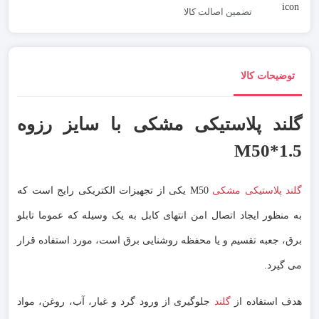
تضمین اصالت کالا
توضیحات کالا
گلند پلاستیکی مشکی با سایز رزوه
M50*1.5
گلند پلاستیکی مشکی
M50 یکی از تجهیزات الکتریکی رایج است که
به منظور ایجاد اتصال امن انتهای کابل به یک وسیله که عموما تابلو
برق، جعبه تقسیم و یا محفظه روشنایی برق است، مورد استفاده قرار
می گیرد.
هدف استفاده از
گلند
جلوگیری از ورود گرد و غبار، آب، روغن، مواد