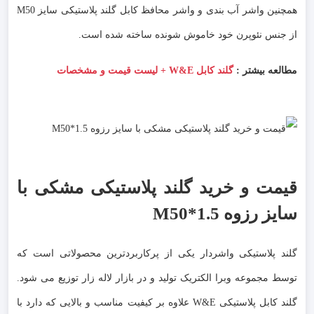
همچنین واشر آب بندی و واشر محافظ کابل گلند پلاستیکی سایز M50
از جنس نئوپرن خود خاموش شونده ساخته شده است.
مطالعه بیشتر :
گلند کابل W&E + لیست قیمت و مشخصات
قیمت و خرید گلند پلاستیکی مشکی با
سایز رزوه M50*1.5
گلند پلاستیکی واشردار یکی از پرکاربردترین محصولاتی است که
توسط مجموعه وبرا الکتریک تولید و در بازار لاله زار توزیع می شود.
گلند کابل پلاستیکی W&E علاوه بر کیفیت مناسب و بالایی که دارد با