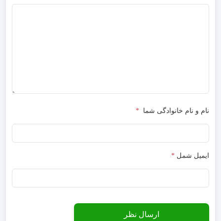
نام و نام خانوادگی شما
*
ایمیل شمل
*