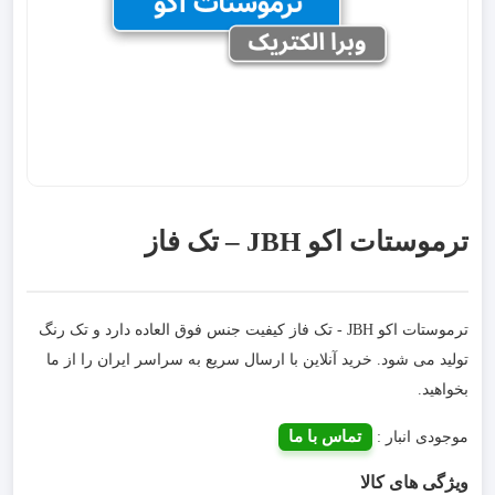
ترموستات اکو JBH – تک فاز
ترموستات اکو JBH - تک فاز کیفیت جنس فوق العاده دارد و تک رنگ
تولید می شود. خرید آنلاین با ارسال سریع به سراسر ایران را از ما
بخواهید.
تماس با ما
موجودی انبار :
ویژگی های کالا