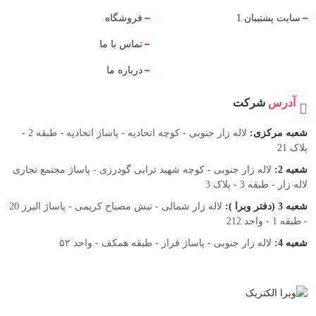
سایت پشتیبان 1
فروشگاه
تماس با ما
درباره ما
آدرس
شرکت
شعبه مرکزی:
لاله زار جنوبی - کوچه اتحادیه - پاساژ اتحادیه - طبقه 2 -
پلاک 21
شعبه 2:
لاله زار جنوبی - کوچه شهید ترابی گودرزی - پاساژ مجتمع تجاری
لاله زار - طبقه 3 - پلاک 3
شعبه 3 (دفتر وبرا ):
لاله زار شمالی - نبش مصباح کریمی - پاساژ البرز 20
- طبقه 1 - واحد 212
شعبه 4:
لاله زار جنوبی - پاساژ فراز - طبقه همکف - واحد ۵۲