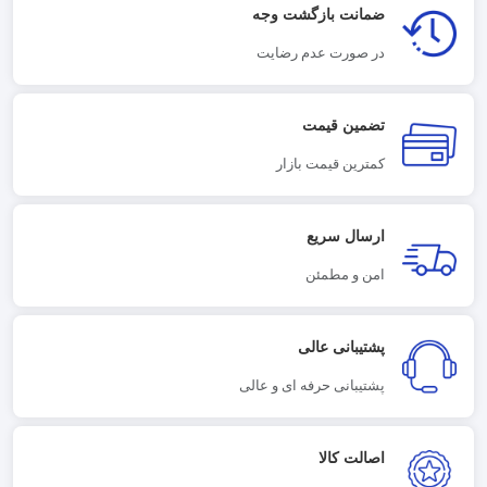
ضمانت بازگشت وجه
در صورت عدم رضایت
تضمین قیمت
کمترین قیمت بازار
ارسال سریع
امن و مطمئن
پشتیبانی عالی
پشتیبانی حرفه ای و عالی
اصالت کالا