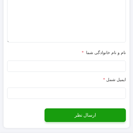
نام و نام خانوادگی شما
*
ایمیل شمل
*