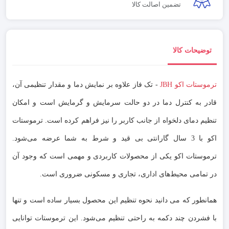
تضمین اصالت کالا
توضیحات کالا
ترموستات اکو JBH
- تک فاز علاوه بر نمایش دما و مقدار تنظیمی آن،
قادر به کنترل دما در دو حالت سرمایش و گرمایش است و امکان
تنظیم دمای دلخواه از جانب کاربر را نیز فراهم کرده است. ترموستات
اکو با 3 سال گارانتی بی قید و شرط به شما عرضه می‌شود.
ترموستات اکو یکی از محصولات کاربردی و مهمی است که وجود آن
در تمامی محیط‌های اداری، تجاری و مسکونی ضروری است.
همانطور که می دانید نحوه تنظیم این محصول بسیار ساده است و تنها
با فشردن چند دکمه به راحتی تنظیم می‌شود. این ترموستات توانایی