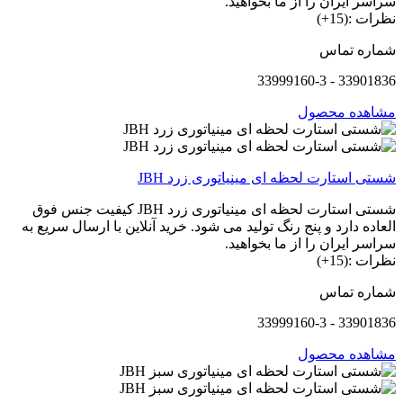
سراسر ایران را از ما بخواهید.
نظرات :(15+)
شماره تماس
33901836 - 33999160-3
مشاهده محصول
شستی استارت لحظه ای مینیاتوری زرد JBH
شستی استارت لحظه ای مینیاتوری زرد JBH کیفیت جنس فوق
العاده دارد و پنج رنگ تولید می شود. خرید آنلاین با ارسال سریع به
سراسر ایران را از ما بخواهید.
نظرات :(15+)
شماره تماس
33901836 - 33999160-3
مشاهده محصول