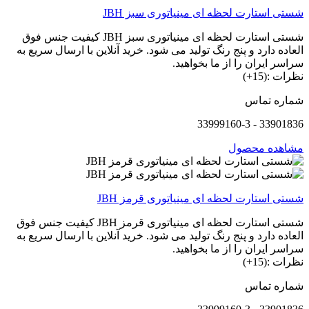
شستی استارت لحظه ای مینیاتوری سبز JBH
شستی استارت لحظه ای مینیاتوری سبز JBH کیفیت جنس فوق
العاده دارد و پنج رنگ تولید می شود. خرید آنلاین با ارسال سریع به
سراسر ایران را از ما بخواهید.
نظرات :(15+)
شماره تماس
33901836 - 33999160-3
مشاهده محصول
شستی استارت لحظه ای مینیاتوری قرمز JBH
شستی استارت لحظه ای مینیاتوری قرمز JBH کیفیت جنس فوق
العاده دارد و پنج رنگ تولید می شود. خرید آنلاین با ارسال سریع به
سراسر ایران را از ما بخواهید.
نظرات :(15+)
شماره تماس