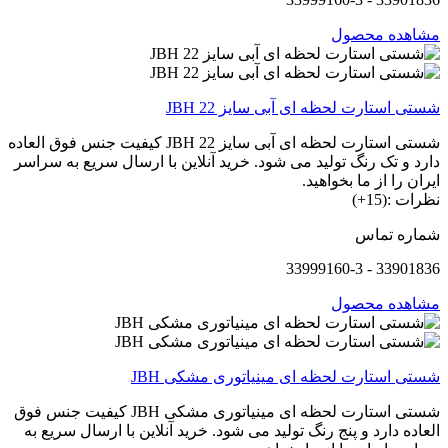
مشاهده محصول
شستی استارت لحظه ای آبی سایز 22 JBH
شستی استارت لحظه ای آبی سایز 22 JBH کیفیت جنس فوق العاده
دارد و تک رنگ تولید می شود. خرید آنلاین با ارسال سریع به سراسر
ایران را از ما بخواهید.
نظرات :(15+)
شماره تماس
33901836 - 33999160-3
مشاهده محصول
شستی استارت لحظه ای مینیاتوری مشکی JBH
شستی استارت لحظه ای مینیاتوری مشکی JBH کیفیت جنس فوق
العاده دارد و پنج رنگ تولید می شود. خرید آنلاین با ارسال سریع به