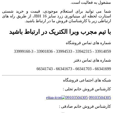
مشغول به فعالیت است.
شما می توانید برای استعلام موجودی، قیمت و خرید شستی
استارت لحظه ای مینیاتوری زرد سایز 16 JBH، از طریق راه های
ارتباطی زیر با کارشناسان فروش ما در ارتباط باشید.
با تیم مجرب وبرا الکتریک در ارتباط باشید
شماره های تماس فروشگاه
33914059 - 33942315 - 33994533 - 33901836 - 33999160-3 ​
شماره های تماس دفتر
66341699 - 66341703 - 66341673 - 66341743
شبکه های اجتماعی فروشگاه
کارشناس فروش خانم تجلی :
09103504305
09103504305
کارشناس فروش خانم صادقی :