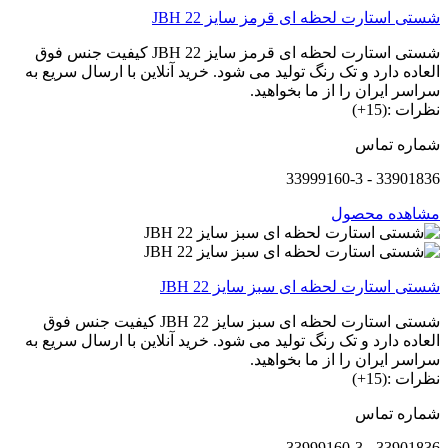
شستی استارت لحظه ای قرمز سایز 22 JBH
شستی استارت لحظه ای قرمز سایز 22 JBH کیفیت جنس فوق
العاده دارد و تک رنگ تولید می شود. خرید آنلاین با ارسال سریع به
سراسر ایران را از ما بخواهید.
نظرات :(15+)
شماره تماس
33901836 - 33999160-3
مشاهده محصول
شستی استارت لحظه ای سبز سایز 22 JBH
شستی استارت لحظه ای سبز سایز 22 JBH کیفیت جنس فوق
العاده دارد و تک رنگ تولید می شود. خرید آنلاین با ارسال سریع به
سراسر ایران را از ما بخواهید.
نظرات :(15+)
شماره تماس
33901836 - 33999160-3