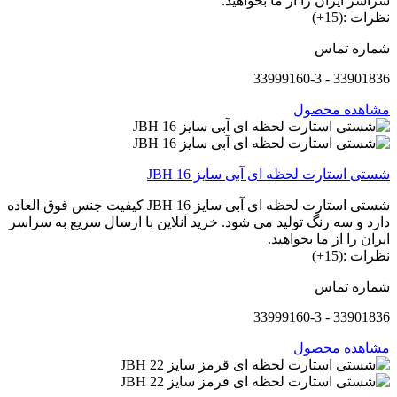
سراسر ایران را از ما بخواهید.
نظرات :(15+)
شماره تماس
33901836 - 33999160-3
مشاهده محصول
شستی استارت لحظه ای آبی سایز 16 JBH
شستی استارت لحظه ای آبی سایز 16 JBH کیفیت جنس فوق العاده
دارد و سه رنگ تولید می شود. خرید آنلاین با ارسال سریع به سراسر
ایران را از ما بخواهید.
نظرات :(15+)
شماره تماس
33901836 - 33999160-3
مشاهده محصول