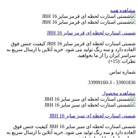
مشاهده همه
شستی استارت لحظه ای قرمز سایز 16 JBH
شستی استارت لحظه ای قرمز سایز 16 JBH کیفیت جنس فوق
العاده دارد و سه رنگ تولید می شود. خرید آنلاین با ارسال سریع به
سراسر ایران را از ما بخواهید.
نظرات :(15+)
شماره تماس
33901836 - 33999160-3
مشاهده محصول
شستی استارت لحظه ای سبز سایز 16 JBH
شستی استارت لحظه ای سبز سایز 16 JBH کیفیت جنس فوق
العاده دارد و سه رنگ تولید می شود. خرید آنلاین با ارسال سریع به