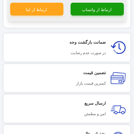
ارتباط از واتساپ
ارتباط از ایتا
ضمانت بازگشت وجه
در صورت عدم رضایت
تضمین قیمت
کمترین قیمت بازار
ارسال سریع
امن و مطمئن
پشتیبانی عالی