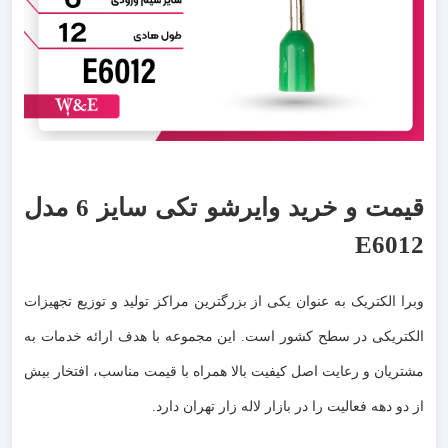
قیمت و خرید وایرشو تکی سایز 6 مدل
E6012
وبرا الکتریک به عنوان یکی از بزرگترین مراکز تولید و توزیع تجهیزات
الکتریکی در سطح کشور است. این مجموعه با هدف ارائه خدمات به
مشتریان و رعایت اصل کیفیت بالا همراه با قیمت مناسب، افتخار بیش
از دو دهه فعالیت را در بازار لاله زار تهران دارد.