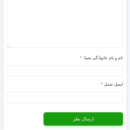
نام و نام خانوادگی شما
*
ایمیل شمل
*