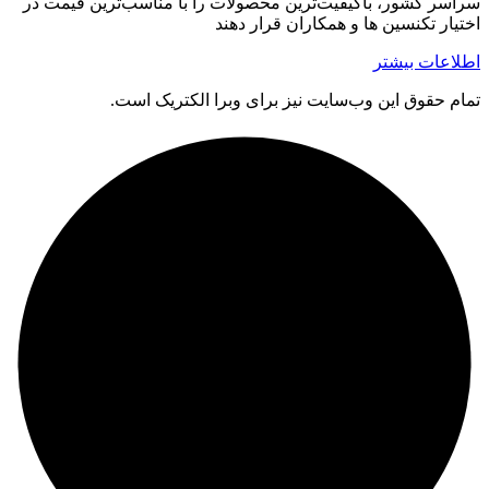
سراسر کشور، باکیفیت‌ترین محصولات را با مناسب‌ترین قیمت در
اختیار تکنسین ها و همکاران قرار دهند
اطلاعات بیشتر
تمام حقوق اين وب‌سايت نیز برای وبرا الکتریک است.