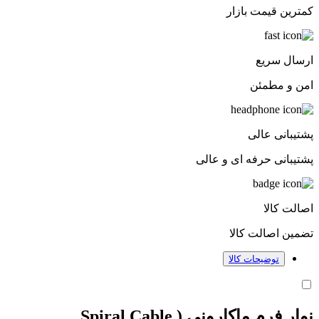
کمترین قیمت بازار
ارسال سریع
امن و مطمئن
پشتیبانی عالی
پشتیبانی حرفه ای و عالی
اصالت کالا
تضمین اصالت کالا
توضیحات کالا
نوار فرم ماکارونی ( Spiral Cable