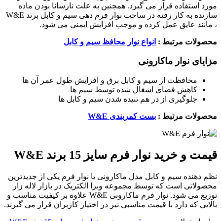
مورد استفاده قرار می گیرد. همچنین به علت نارسانا بودن ماده
سازنده به کار رفته در ساخت نوار فرم دهی سیم و کابل برند W&E
، مانند عایق عمل کرده و موجب افزایش ایمنی می شود.
محصولات مرتبط :
انواع نوار محافظ سیم و کابل
مزایای نوار ماکارونی
محافظت از سیم و کابل برق و افزایش طول عمر آن ها
کاهش فضای اشغال شده توسط سیم ها
جلوگیری از در هم تنیده شدن سیم و کابل ها
محصولات مرتبط :
بست کمربندی W&E
قیمت و خرید نوار فرم سایز 15 برند W&E
نظم دهنده سیم و کابل مدل ماکارونی یا نوار فرم یکی از جدیدترین
محصولاتی است که توسط مجموعه وبرا الکتریک در بازار لاله زار
توزیع می شود. نوار فرم ماکارونی W&E علاوه بر کیفیت مناسب و
بالایی که دارد با قیمت مناسبی نیز در اختیار کاربران قرار می گیرند.