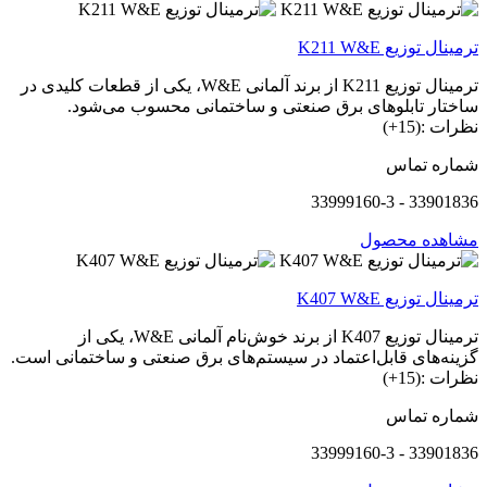
ترمینال توزیع K211 W&E
ترمینال توزیع K211 از برند آلمانی W&E، یکی از قطعات کلیدی در
ساختار تابلوهای برق صنعتی و ساختمانی محسوب می‌شود.
نظرات :(15+)
شماره تماس
33901836 - 33999160-3
مشاهده محصول
ترمینال توزیع K407 W&E
ترمینال توزیع K407 از برند خوش‌نام آلمانی W&E، یکی از
گزینه‌های قابل‌اعتماد در سیستم‌های برق صنعتی و ساختمانی است.
نظرات :(15+)
شماره تماس
33901836 - 33999160-3