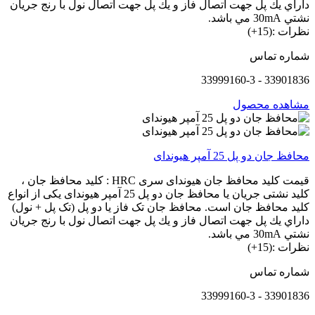
داراي يك پل جهت اتصال فاز و يك پل جهت اتصال نول با رنج جريان
نشتي 30mA مي باشد.
نظرات :(15+)
شماره تماس
33901836 - 33999160-3
مشاهده محصول
محافظ جان دو پل 25 آمپر هیوندای
قیمت کلید محافظ جان هیوندای سری HRC : کلید محافظ جان ،
کلید نشتی جریان یا محافظ جان دو پل 25 آمپر هیوندای یکی از انواع
کلید محافظ جان است. محافظ جان تک فاز یا دو پل (تک پل + نول)
داراي يك پل جهت اتصال فاز و يك پل جهت اتصال نول با رنج جريان
نشتي 30mA مي باشد.
نظرات :(15+)
شماره تماس
33901836 - 33999160-3