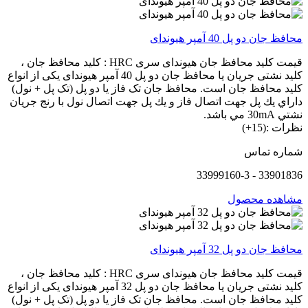
محافظ جان دو پل 40 آمپر هیوندای
قیمت کلید محافظ جان هیوندای سری HRC : کلید محافظ جان ،
کلید نشتی جریان یا محافظ جان دو پل 40 آمپر هیوندای یکی از انواع
کلید محافظ جان است. محافظ جان تک فاز یا دو پل (تک پل + نول)
داراي يك پل جهت اتصال فاز و يك پل جهت اتصال نول با رنج جريان
نشتي 30mA مي باشد.
نظرات :(15+)
شماره تماس
33901836 - 33999160-3
مشاهده محصول
محافظ جان دو پل 32 آمپر هیوندای
قیمت کلید محافظ جان هیوندای سری HRC : کلید محافظ جان ،
کلید نشتی جریان یا محافظ جان دو پل 32 آمپر هیوندای یکی از انواع
کلید محافظ جان است. محافظ جان تک فاز یا دو پل (تک پل + نول)