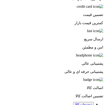
تضمین قیمت
کمترین قیمت بازار
ارسال سریع
امن و مطمئن
پشتیبانی عالی
پشتیبانی حرفه ای و عالی
اصالت کالا
تضمین اصالت کالا
توضیحات کالا