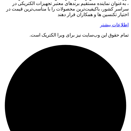
، به‌عنوان نماینده مستقیم برندهای معتبر تجهیزات الکتریکی در
سراسر کشور، باکیفیت‌ترین محصولات را با مناسب‌ترین قیمت در
اختیار تکنسین ها و همکاران قرار دهند
اطلاعات بیشتر
تمام حقوق اين وب‌سايت نیز برای وبرا الکتریک است.