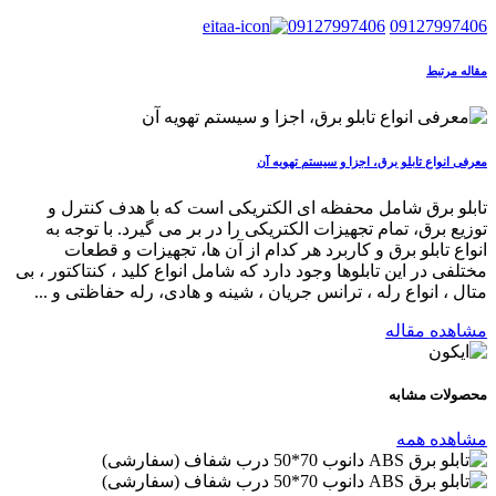
09127997406
09127997406
مقاله مرتبط
معرفی انواع تابلو برق، اجزا و سیستم تهویه آن
تابلو برق شامل محفظه ای الکتریکی است که با هدف کنترل و
توزیع برق، تمام تجهیزات الکتریکی را در بر می گیرد. با توجه به
انواع تابلو برق و کاربرد هر کدام از آن ها، تجهیزات و قطعات
مختلفی در این تابلوها وجود دارد که شامل انواع کلید ، کنتاکتور ، بی
متال ، انواع رله ، ترانس جریان ، شینه و هادی، رله حفاظتی و ...
مشاهده مقاله
محصولات
مشابه
مشاهده همه