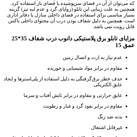
که می‌توان از آن در فضای سرپوشیده یا فضای باز استفاده کرد.
همچنین به علت زیبایی این تابلو (زوایای گرد و عدم لبه تیز) گزینه
بسیار مناسبی برای استفاده در فضای داخلی منازل یا دفاتر اداری
است. همچنین به دلیل شفاف بودن درب آن محتوای داخلی باکس
قابل رویت نمی باشد.
مزایای تابلو برق پلاستیکی دانوب درب شفاف 35*25
عمق 15
عدم نیاز به ارت و اتصال زمین
مقاوم در برابر مواد شیمیایی و خورنده
حذف خطر برق‌گرفتگی به دلیل استفاده از پلی‌استرها و ایجاد
عایق الکتریکی
عایق حرارتی و مقاوم در برابر تابش آفتاب و سرما
مقاوم در برابر نفوذ گرد و غبار و رطوبت
بدنه ضد زنگ
غیرقابل اشتعال