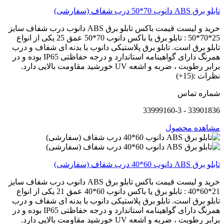
تابلو برق ABS دانوب 70*50 درب شفاف (سفارشی)
خرید و لیست قیمت باکس تابلو برق ABS دانوب درب شفاف سایز
25*70*50 : تابلو برق یا باکس دانوب 70*50 عمق 25 یکی از انواع
تابلو برق است. تابلو برق پلاستیکی دانوب با بدنه ای شفاف و درب
همرنگ دارای گواهینامه استاندارد و درجه حفاظتی IP65 بوده و در
برابر رطوبت ، ضربه و اشعه UV خورشید مقاومت بالایی دارد.
نظرات :(15+)
شماره تماس
33901836 - 33999160-3
مشاهده محصول
تابلو برق ABS دانوب 60*40 درب شفاف (سفارشی)
خرید و لیست قیمت باکس تابلو برق ABS دانوب درب شفاف سایز
21*60*40 : تابلو برق یا باکس دانوب 60*40 عمق 21 یکی از انواع
تابلو برق است. تابلو برق پلاستیکی دانوب با بدنه ای شفاف و درب
همرنگ دارای گواهینامه استاندارد و درجه حفاظتی IP65 بوده و در
برابر رطوبت ، ضربه و اشعه UV خورشید مقاومت بالایی دارد.