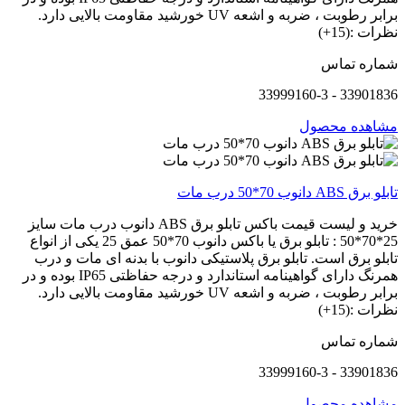
برابر رطوبت ، ضربه و اشعه UV خورشید مقاومت بالایی دارد.
نظرات :(15+)
شماره تماس
33901836 - 33999160-3
مشاهده محصول
تابلو برق ABS دانوب 70*50 درب مات
خرید و لیست قیمت باکس تابلو برق ABS دانوب درب مات سایز
25*70*50 : تابلو برق یا باکس دانوب 70*50 عمق 25 یکی از انواع
تابلو برق است. تابلو برق پلاستیکی دانوب با بدنه ای مات و درب
همرنگ دارای گواهینامه استاندارد و درجه حفاظتی IP65 بوده و در
برابر رطوبت ، ضربه و اشعه UV خورشید مقاومت بالایی دارد.
نظرات :(15+)
شماره تماس
33901836 - 33999160-3
مشاهده محصول