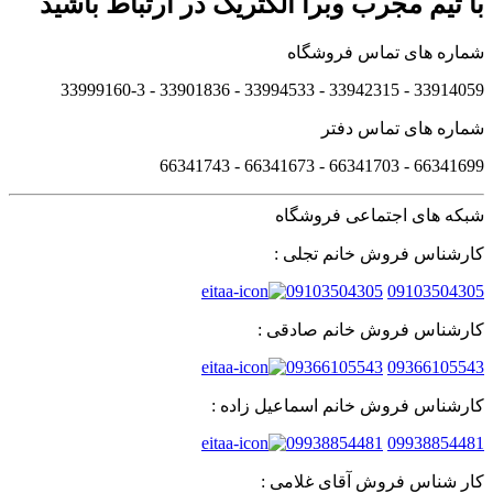
با تیم مجرب وبرا الکتریک در ارتباط باشید
شماره های تماس فروشگاه
33914059 - 33942315 - 33994533 - 33901836 - 33999160-3 ​
شماره های تماس دفتر
66341699 - 66341703 - 66341673 - 66341743
شبکه های اجتماعی فروشگاه
کارشناس فروش خانم تجلی :
09103504305
09103504305
کارشناس فروش خانم صادقی :
09366105543
09366105543
کارشناس فروش خانم اسماعیل زاده :
09938854481
09938854481
کار شناس فروش آقای غلامی :