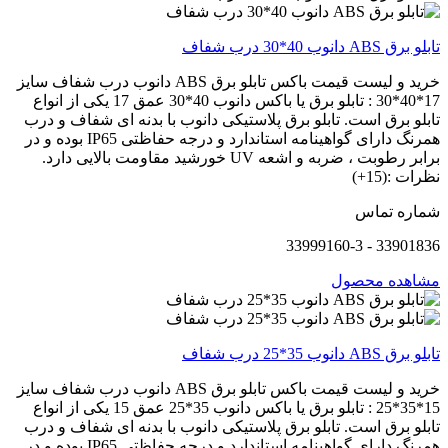
تابلو برق ABS دانوب 40*30 درب شفاف
خرید و لیست قیمت باکس تابلو برق ABS دانوب درب شفاف سایز
17*40*30 : تابلو برق یا باکس دانوب 40*30 عمق 17 یکی از انواع
تابلو برق است. تابلو برق پلاستیکی دانوب با بدنه ای شفاف و درب
همرنگ دارای گواهینامه استاندارد و درجه حفاظتی IP65 بوده و در
برابر رطوبت ، ضربه و اشعه UV خورشید مقاومت بالایی دارد.
نظرات :(15+)
شماره تماس
33901836 - 33999160-3
مشاهده محصول
تابلو برق ABS دانوب 35*25 درب شفاف
خرید و لیست قیمت باکس تابلو برق ABS دانوب درب شفاف سایز
15*35*25 : تابلو برق یا باکس دانوب 35*25 عمق 15 یکی از انواع
تابلو برق است. تابلو برق پلاستیکی دانوب با بدنه ای شفاف و درب
همرنگ دارای گواهینامه استاندارد و درجه حفاظتی IP65 بوده و در