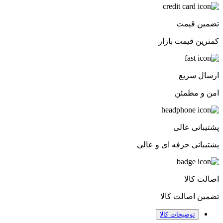
تضمین قیمت
کمترین قیمت بازار
ارسال سریع
امن و مطمئن
پشتیبانی عالی
پشتیبانی حرفه ای و عالی
اصالت کالا
تضمین اصالت کالا
توضیحات کالا