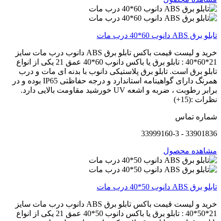
تابلو برق ABS دانوب 60*40 درب مات
خرید و لیست قیمت باکس تابلو برق ABS دانوب درب مات سایز
21*60*40 : تابلو برق یا باکس دانوب 60*40 عمق 21 یکی از انواع
تابلو برق است. تابلو برق پلاستیکی دانوب با بدنه ای مات و درب
همرنگ دارای گواهینامه استاندارد و درجه حفاظتی IP65 بوده و در
برابر رطوبت ، ضربه و اشعه UV خورشید مقاومت بالایی دارد.
نظرات :(15+)
شماره تماس
33901836 - 33999160-3
مشاهده محصول
تابلو برق ABS دانوب 50*40 درب مات
خرید و لیست قیمت باکس تابلو برق ABS دانوب درب مات سایز
21*50*40 : تابلو برق یا باکس دانوب 50*40 عمق 21 یکی از انواع