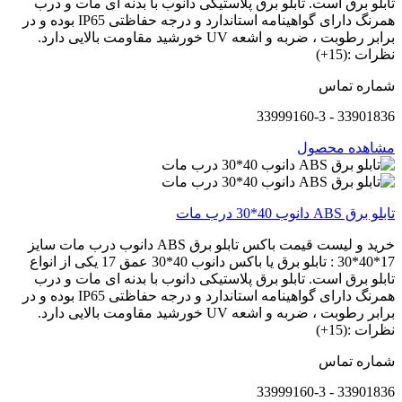
تابلو برق است. تابلو برق پلاستیکی دانوب با بدنه ای مات و درب
همرنگ دارای گواهینامه استاندارد و درجه حفاظتی IP65 بوده و در
برابر رطوبت ، ضربه و اشعه UV خورشید مقاومت بالایی دارد.
نظرات :(15+)
شماره تماس
33901836 - 33999160-3
مشاهده محصول
تابلو برق ABS دانوب 40*30 درب مات
خرید و لیست قیمت باکس تابلو برق ABS دانوب درب مات سایز
17*40*30 : تابلو برق یا باکس دانوب 40*30 عمق 17 یکی از انواع
تابلو برق است. تابلو برق پلاستیکی دانوب با بدنه ای مات و درب
همرنگ دارای گواهینامه استاندارد و درجه حفاظتی IP65 بوده و در
برابر رطوبت ، ضربه و اشعه UV خورشید مقاومت بالایی دارد.
نظرات :(15+)
شماره تماس
33901836 - 33999160-3