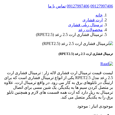
09127997406
09127997406
تماس با ما
خانه
ارت فشاری
ترمینال ریلی فشاری
محصولات رعد
ترمینال فشاری ارت 2.5 رعد (RPET2.5)
ترمینال فشاری ارت 2.5 رعد (RPET2.5)
لیست قیمت ترمینال ارت فشاری لاله زار : ترمینال فشاری ارت
2.5 رعد مدل RPET2.5 یکی از انواع ترمینال فشاری است که برای
ارتینگ در تابلوهای برق به کار می رود. در واقع ترمینال ارت، علاوه
بر متصل کردن سیم ها به یکدیگر، یک شین مسی برای اتصال
ترمینال به ریل دارد که ارت همه قسمت های لازم و همچنین تابلو
برق را به یکدیگر متصل می کند.
موجودی انبار :
موجود