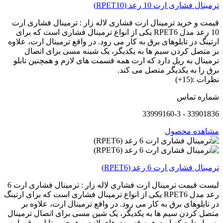
ترمینال فشاری ارت 10 رعد (RPET10)
قیمت و خرید ترمینال ارت فشاری لاله زار : ترمینال فشاری ارت
10 رعد مدل RPET6 یکی از انواع ترمینال فشاری است که برای
ارتینگ در تابلوهای برق به کار می رود. در واقع ترمینال ارت، علاوه
بر متصل کردن سیم ها به یکدیگر، یک شینه مسی برای اتصال
ترمینال به ریل دارد که ارت همه قسمت های لازم و همچنین تابلو
برق را به یکدیگر متصل می کند.
نظرات :(15+)
شماره تماس
33901836 - 33999160-3
مشاهده محصول
ترمینال فشاری ارت 6 رعد (RPET6)
لیست قیمت ترمینال ارت فشاری لاله زار : ترمینال فشاری ارت 6
رعد مدل RPET6 یکی از انواع ترمینال فشاری است که برای ارتینگ
در تابلوهای برق به کار می رود. در واقع ترمینال ارت، علاوه بر
متصل کردن سیم ها به یکدیگر، یک شین مسی برای اتصال ترمینال
به ریل دارد که ارت همه قسمت های لازم و همچنین تابلو برق را به