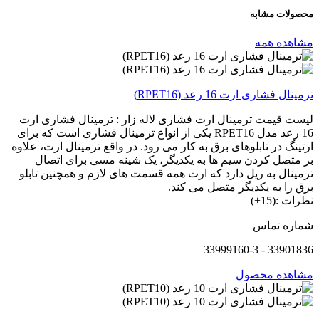
محصولات
مشابه
مشاهده همه
ترمینال فشاری ارت 16 رعد (RPET16)
لیست قیمت ترمینال ارت فشاری لاله زار : ترمینال فشاری ارت
16 رعد مدل RPET16 یکی از انواع ترمینال فشاری است که برای
ارتینگ در تابلوهای برق به کار می رود. در واقع ترمینال ارت، علاوه
بر متصل کردن سیم ها به یکدیگر، یک شینه مسی برای اتصال
ترمینال به ریل دارد که ارت همه قسمت های لازم و همچنین تابلو
برق را به یکدیگر متصل می کند.
نظرات :(15+)
شماره تماس
33901836 - 33999160-3
مشاهده محصول