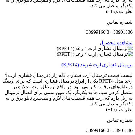
یکدیگر متصل می کند.
نظرات :(15+)
شماره تماس
33901836 - 33999160-3
مشاهده محصول
ترمینال فشاری ارت 4 رعد (RPET4)
لیست قیمت ترمینال ارت فشاری لاله زار : ترمینال فشاری ارت 4
رعد مدل RPET4 یکی از انواع ترمینال فشاری است که برای ارتینگ
در تابلوهای برق به کار می رود. در واقع ترمینال ارت، علاوه بر
متصل کردن سیم ها به یکدیگر، یک شین مسی برای اتصال ترمینال
به ریل دارد که ارت همه قسمت های لازم و همچنین تابلو برق را به
یکدیگر متصل می کند.
نظرات :(15+)
شماره تماس
33901836 - 33999160-3