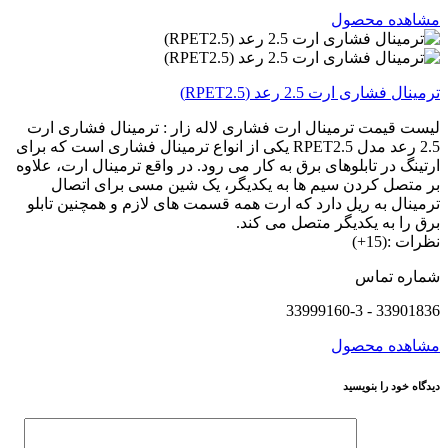
مشاهده محصول
ترمینال فشاری ارت 2.5 رعد (RPET2.5)
لیست قیمت ترمینال ارت فشاری لاله زار : ترمینال فشاری ارت
2.5 رعد مدل RPET2.5 یکی از انواع ترمینال فشاری است که برای
ارتینگ در تابلوهای برق به کار می رود. در واقع ترمینال ارت، علاوه
بر متصل کردن سیم ها به یکدیگر، یک شین مسی برای اتصال
ترمینال به ریل دارد که ارت همه قسمت های لازم و همچنین تابلو
برق را به یکدیگر متصل می کند.
نظرات :(15+)
شماره تماس
33901836 - 33999160-3
مشاهده محصول
دیدگاه خود را بنویسید