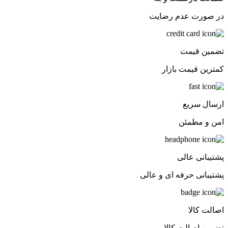
در صورت عدم رضایت
تضمین قیمت
کمترین قیمت بازار
ارسال سریع
امن و مطمئن
پشتیبانی عالی
پشتیبانی حرفه ای و عالی
اصالت کالا
تضمین اصالت کالا