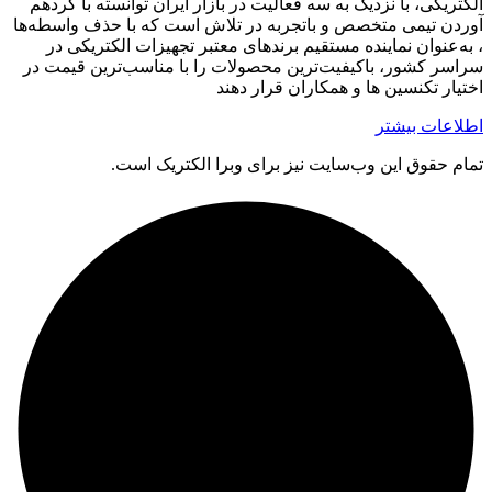
الکتریکی، با نزدیک به سه فعالیت در بازار ایران توانسته با گردهم‌
آوردن تیمی متخصص و باتجربه در تلاش است که با حذف واسطه‌ها
، به‌عنوان نماینده مستقیم برندهای معتبر تجهیزات الکتریکی در
سراسر کشور، باکیفیت‌ترین محصولات را با مناسب‌ترین قیمت در
اختیار تکنسین ها و همکاران قرار دهند
اطلاعات بیشتر
تمام حقوق اين وب‌سايت نیز برای وبرا الکتریک است.