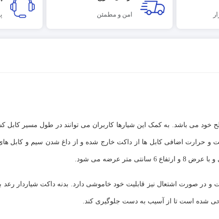
ر
امن و مطمئن
پ
 خود می باشد. به کمک این شیارها کاربران می توانند در طول مسیر کابل ک
بت و حرارت اضافی کابل ها از داکت خارج شده و از داغ شدن سیم و کابل ها
 ساخته شده است و در صورت اشتعال نیز قابلیت خود خاموشی دارد. بدنه داکت شیاردار رع