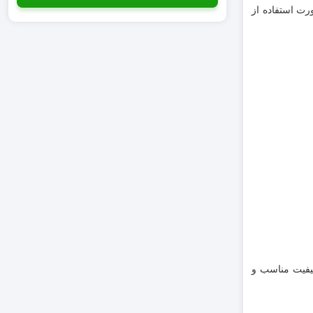
رت استفاده از
کیفیت مناسب و