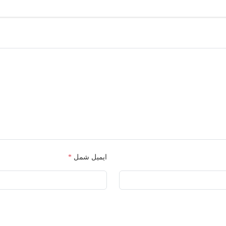
ایمیل شمل
*