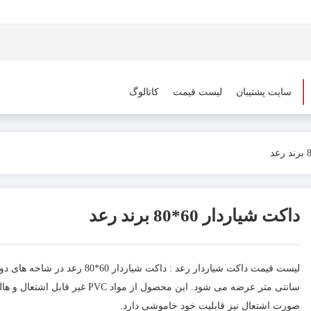
سایت پشتیبان
لیست قیمت
کاتالوگ
داکت شیاردار 60*80 برند رعد
سانتی متر عرضه می شود. این محصول از مو
صورت اشتعال نیز قابلیت خود خاموشی دارد.