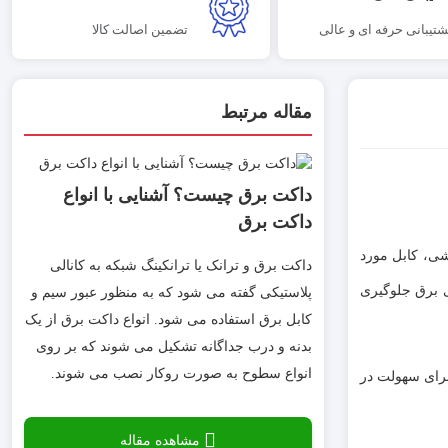
شتیبانی حرفه ای و عالی
تضمین اصالت کالا
مقاله مرتبط
داکت برق چیست؟ آشنایی با انواع
داکت برق
شی، کابل مورد
داکت برق و ترانک یا ترانکینگ شبکه به کانالی
ی برق جلوگیری
پلاستیکی گفته می شود که به منظور عبور سیم و
کابل برق استفاده می شود. انواع داکت برق از یک
بدنه و درب جداگانه تشکیل می شوند که بر روی
انواع سطوح به صورت روکار نصب می شوند.
د برای سهولت در
مشاهده مقاله