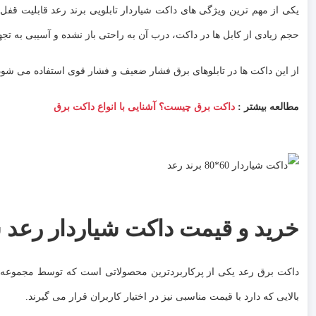
یکی از مهم ترین ویژگی های داکت شیاردار تابلویی برند رعد قابلیت قف
حجم زیادی از کابل ها در داکت، درب آن به راحتی باز نشده و آسیبی به ت
از این داکت ها در تابلوهای برق فشار ضعیف و فشار قوی استفاده می شود
مطالعه بیشتر :
داکت برق چیست؟ آشنایی با انواع داکت برق
خرید و قیمت داکت شیاردار رعد سایز 60*80 شاخه
داکت برق رعد یکی از پرکاربردترین محصولاتی است که توسط مجموعه وبرا
بالایی که دارد با قیمت مناسبی نیز در اختیار کاربران قرار می گیرند.