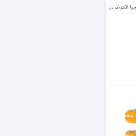
اسان فروش وبرا الکتریک در