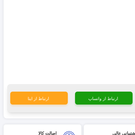
ارتباط از واتساپ
ارتباط از ایتا
شتیبانی عالی
اصالت کالا