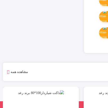
مشاهده همه