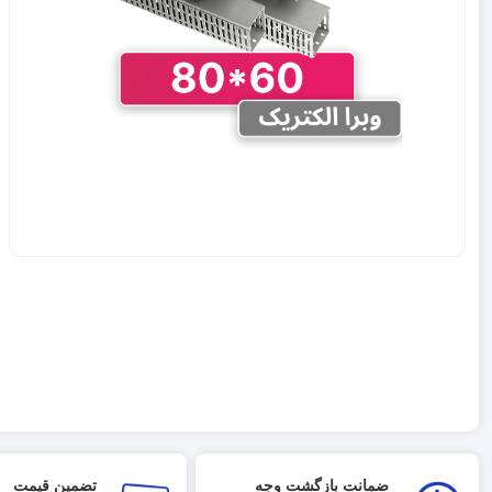
ضمانت بازگشت وجه
تضمین قیمت