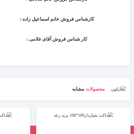
کارشناس فروش خانم اسماعیل زاده :
کار شناس فروش آقای غلامی :
محصولات
مشابه