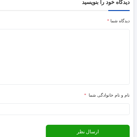
دیدگاه خود را بنویسید
دیدگاه شما
*
نام و نام خانوادگی شما
*