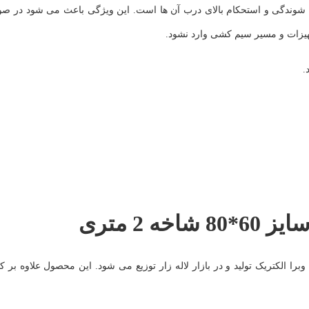
ل شوندگی و استحکام بالای درب آن ها است. این ویژگی باعث می شود در صو
جهیزات و مسیر سیم کشی وارد نشود.
.
 2 متری
 الکتریک تولید و در بازار لاله زار توزیع می شود. این محصول علاوه بر 